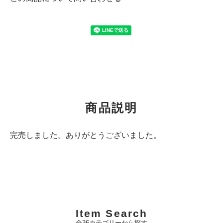
商品説明
完売しました。ありがとうございました。
Item Search
全36カテゴリーから探す