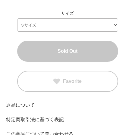
サイズ
Sold Out
Favorite
返品について
特定商取引法に基づく表記
この商品について問い合わせる