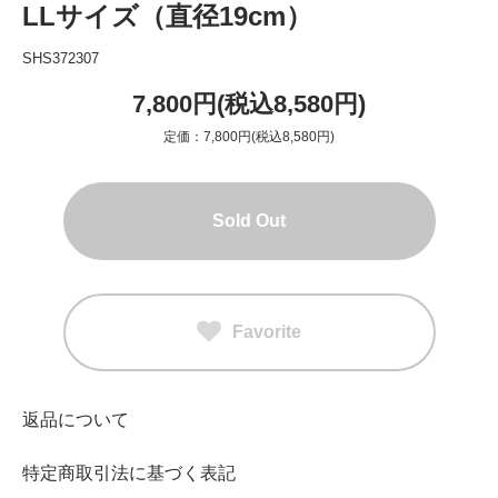
LLサイズ（直径19cm）
SHS372307
7,800円(税込8,580円)
定価：7,800円(税込8,580円)
Sold Out
Favorite
返品について
特定商取引法に基づく表記