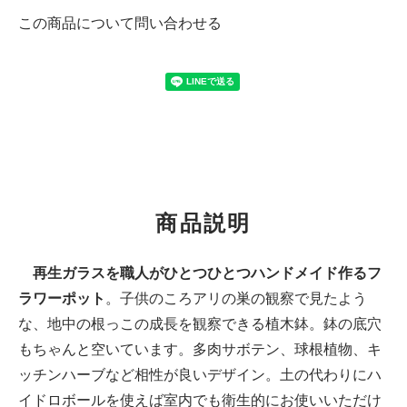
この商品について問い合わせる
商品説明
再生ガラスを職人がひとつひとつハンドメイド作るフ
ラワーポット
。子供のころアリの巣の観察で見たよう
な、地中の根っこの成長を観察できる植木鉢。鉢の底穴
もちゃんと空いています。多肉サボテン、球根植物、キ
ッチンハーブなど相性が良いデザイン。土の代わりにハ
イドロボールを使えば室内でも衛生的にお使いいただけ