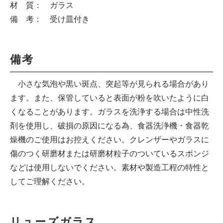
材 質： ガラス
備 考： 受け皿付き
備考
小さな気泡や黒い斑点、突起等が見られる場合があり
ます。また、保管していると表面が粉を吹いたように白
くなることがあります。ガラスを洗浄する場合は中性洗
剤を使用し、破損の原因になる為、食器洗浄機・食器乾
燥機のご使用はお控えください。クレンザーやガラスに
傷のつく研磨材または研磨材粒子のついているスポンジ
などは使用しないでください。素材や製造工程の特性と
してご理解ください。
リューズガラス