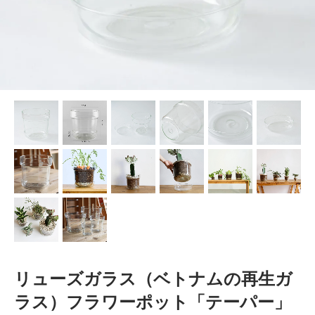
リューズガラス（ベトナムの再生ガ
ラス）フラワーポット「テーパー」