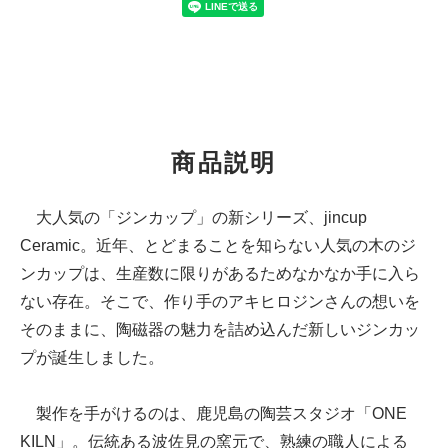
商品説明
大人気の「ジンカップ」の新シリーズ、jincup
Ceramic。近年、とどまることを知らない人気の木のジ
ンカップは、生産数に限りがあるためなかなか手に入ら
ない存在。そこで、作り手のアキヒロジンさんの想いを
そのままに、陶磁器の魅力を詰め込んだ新しいジンカッ
プが誕生しました。
製作を手がけるのは、鹿児島の陶芸スタジオ「ONE
KILN」。伝統ある波佐見の窯元で、熟練の職人による