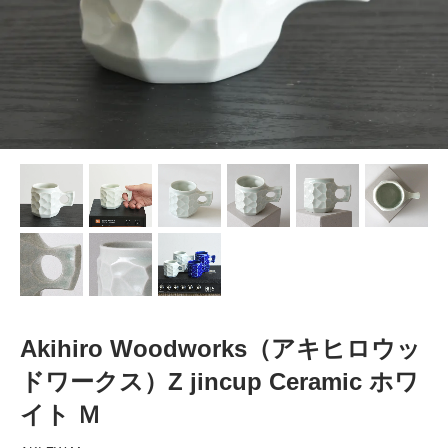
Akihiro Woodworks（アキヒロウッ
ドワークス）Z jincup Ceramic ホワ
イト Ｍ