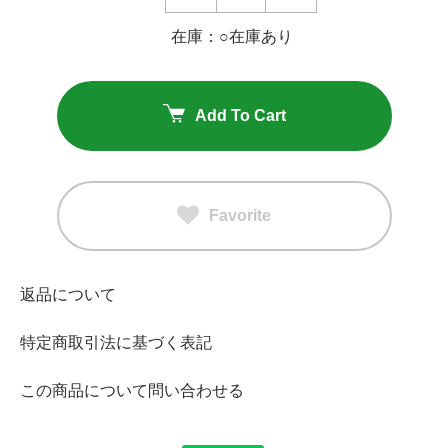
在庫：○在庫あり
Add To Cart
Favorite
返品について
特定商取引法に基づく表記
この商品について問い合わせる