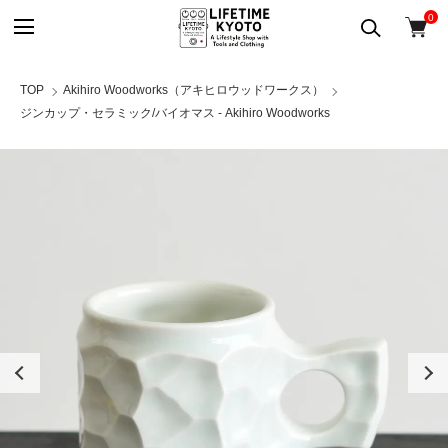
0
TOP
Akihiro Woodworks（アキヒロウッドワークス）
ジンカップ・セラミック/バイオマス - Akihiro Woodworks