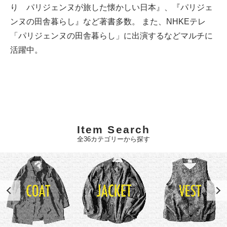
り パリジェンヌが旅した懐かしい日本』、『パリジェ
ンヌの田舎暮らし』など著書多数。 また、NHKEテレ
「パリジェンヌの田舎暮らし」に出演するなどマルチに
活躍中。
Item Search
全36カテゴリーから探す