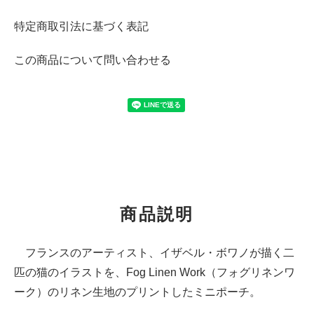
特定商取引法に基づく表記
この商品について問い合わせる
商品説明
フランスのアーティスト、イザベル・ボワノが描く二
匹の猫のイラストを、Fog Linen Work（フォグリネンワ
ーク）のリネン生地のプリントしたミニポーチ。