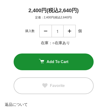
2,400円(税込2,640円)
定価：2,400円(税込2,640円)
個
購入数
在庫：○在庫あり
Add To Cart
Favorite
返品について