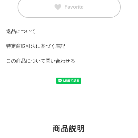
Favorite
返品について
特定商取引法に基づく表記
この商品について問い合わせる
商品説明