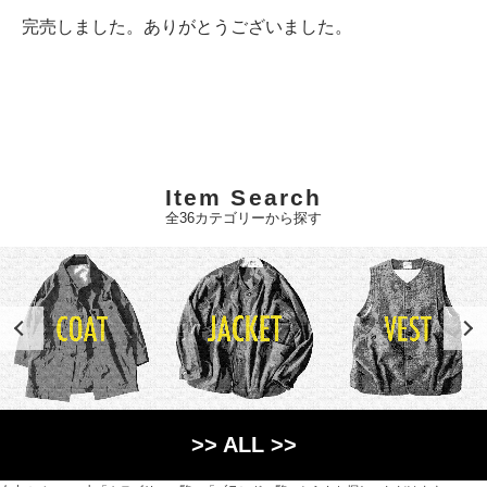
完売しました。ありがとうございました。
Item Search
全36カテゴリーから探す
>> ALL >>