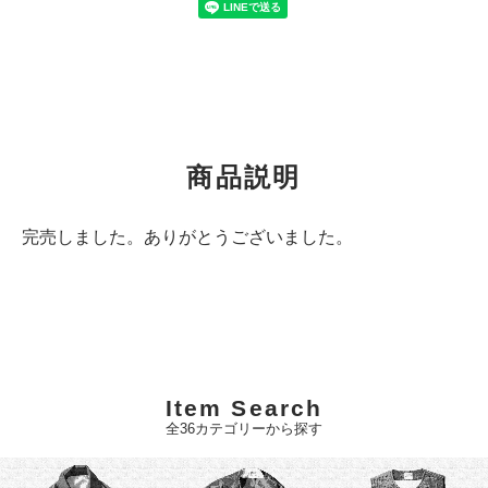
商品説明
完売しました。ありがとうございました。
Item Search
全36カテゴリーから探す