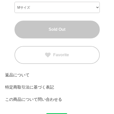
Sold Out
Favorite
返品について
特定商取引法に基づく表記
この商品について問い合わせる