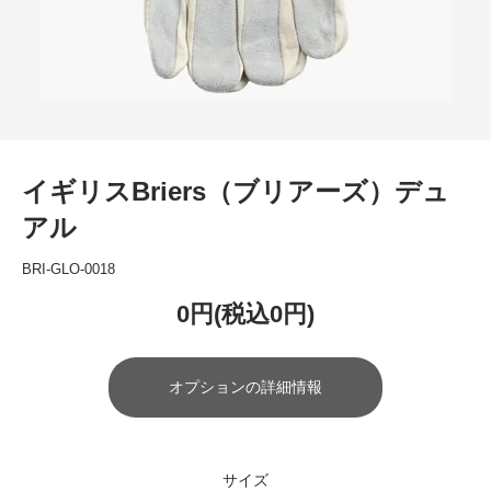
イギリスBriers（ブリアーズ）デュ
アル
BRI-GLO-0018
0円(税込0円)
オプションの詳細情報
サイズ