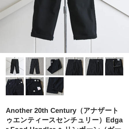
Another 20th Century（アナザート
ゥエンティースセンチュリー）Edga