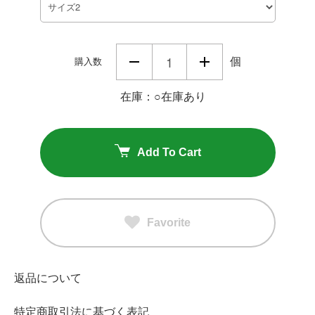
個
購入数
在庫：○在庫あり
Add To Cart
Favorite
返品について
特定商取引法に基づく表記