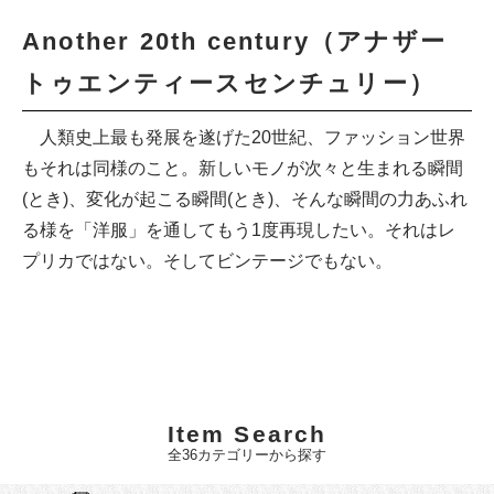
Another 20th century（アナザー
トゥエンティースセンチュリー）
人類史上最も発展を遂げた20世紀、ファッション世界
もそれは同様のこと。新しいモノが次々と生まれる瞬間
(とき)、変化が起こる瞬間(とき)、そんな瞬間の力あふれ
る様を「洋服」を通してもう1度再現したい。それはレ
プリカではない。そしてビンテージでもない。
Item Search
全36カテゴリーから探す