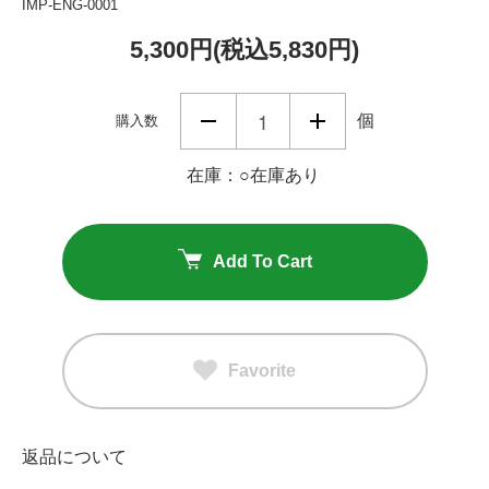
IMP-ENG-0001
5,300円(税込5,830円)
個
購入数
在庫：○在庫あり
Add To Cart
Favorite
返品について