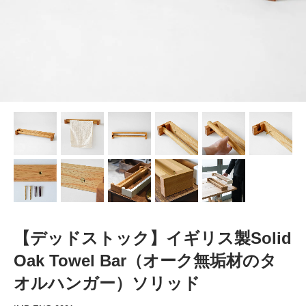
【デッドストック】イギリス製Solid
Oak Towel Bar（オーク無垢材のタ
オルハンガー）ソリッド