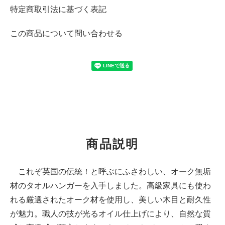
特定商取引法に基づく表記
この商品について問い合わせる
商品説明
これぞ英国の伝統！と呼ぶにふさわしい、オーク無垢
材のタオルハンガーを入手しました。高級家具にも使わ
れる厳選されたオーク材を使用し、美しい木目と耐久性
が魅力。職人の技が光るオイル仕上げにより、自然な質