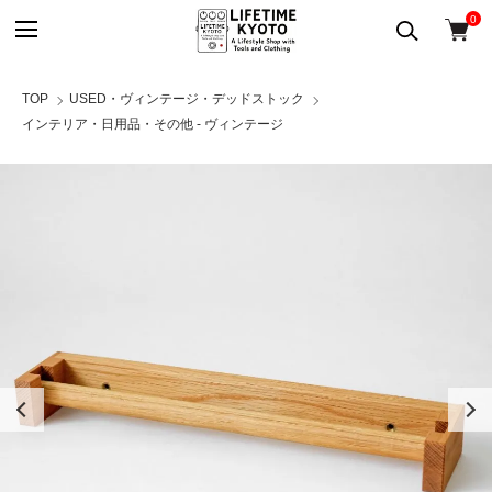
0
TOP
USED・ヴィンテージ・デッドストック
インテリア・日用品・その他 - ヴィンテージ