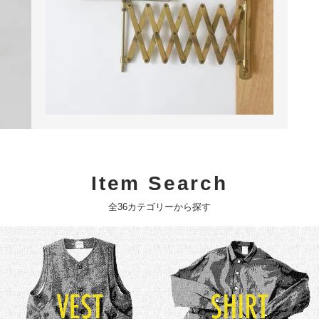
Item Search
全36カテゴリーから探す