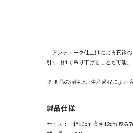
アンティーク仕上げによる真鍮の
引っ掛けて吊り下げることも可能。ブ
※ 商品の特性上、生産過程による
製品仕様
サイズ： 幅12cm 高さ12cm 厚み7