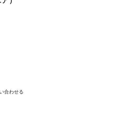
エア）
い合わせる