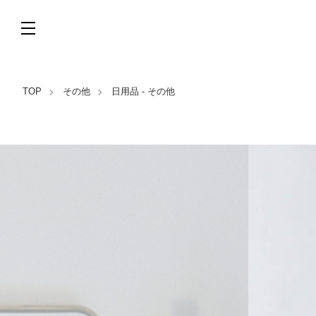
TOP
その他
日用品 - その他