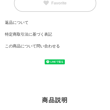
Favorite
返品について
特定商取引法に基づく表記
この商品について問い合わせる
商品説明