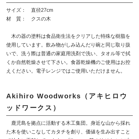
サイズ： 直径27cm
材 質： クスの木
木の器の塗料は食品衛生法をクリアした特殊な樹脂を
使用しています。飲み物がしみ込んだり碗と同じ取り扱
いで、洗う際は普通の家庭用洗剤で洗い、タオル等で拭
くか自然乾燥させて下さい。食器乾燥機のご使用はお控
えください。電子レンジではご使用いただけません。
Akihiro Woodworks（アキヒロウ
ッドワークス）
鹿児島を拠点に活動する木工集団。身近な山から採れ
た木を使いこなしてカタチを創り、価値を生み出すこと