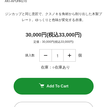
AKI-APUHR270
ジンカップと同じ意匠で、クスノキを角材から削り出した木製プ
レート。ゆっくりと色味が変化する赤漆。
30,000円(税込33,000円)
定価：30,000円(税込33,000円)
個
購入数
在庫：○在庫あり
Add To Cart