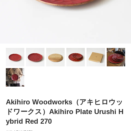
Akihiro Woodworks（アキヒロウッ
ドワークス）Akihiro Plate Urushi H
ybrid Red 270