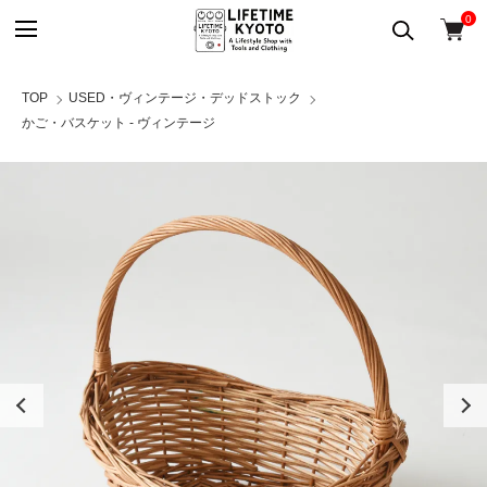
0
TOP
USED・ヴィンテージ・デッドストック
かご・バスケット - ヴィンテージ