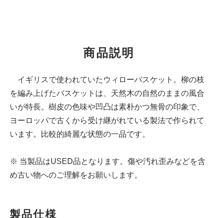
商品説明
イギリスで使われていたウィローバスケット。柳の枝
を編み上げたバスケットは、天然木の自然のままの風合
いが特長。樹皮の色味や凹凸は素朴かつ無骨の印象で、
ヨーロッパで古くから受け継がれている製法で作られて
います。比較的綺麗な状態の一品です。
※ 当製品はUSED品となります。傷や汚れ歪みなどを含
め古い物へのご理解をお願いします。
製品仕様