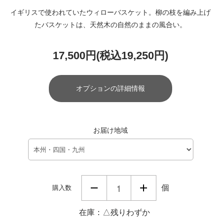
イギリスで使われていたウィローバスケット。柳の枝を編み上げ
たバスケットは、天然木の自然のままの風合い。
17,500円(税込19,250円)
オプションの詳細情報
お届け地域
個
購入数
在庫：△残りわずか