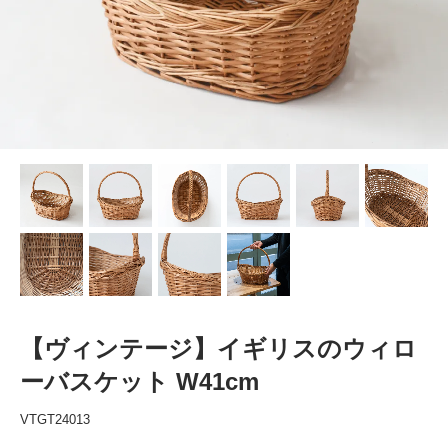
【ヴィンテージ】イギリスのウィロ
ーバスケット W41cm
VTGT24013