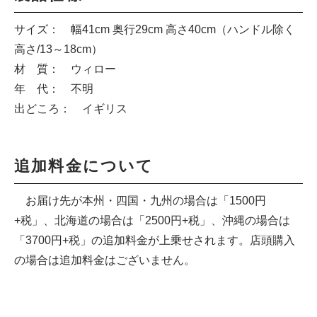
サイズ： 幅41cm 奥行29cm 高さ40cm（ハンドル除く
高さ/13～18cm）
材 質： ウィロー
年 代： 不明
出どころ： イギリス
追加料金について
お届け先が本州・四国・九州の場合は「1500円
+税」、北海道の場合は「2500円+税」、沖縄の場合は
「3700円+税」の追加料金が上乗せされます。店頭購入
の場合は追加料金はございません。