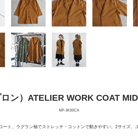
ロン）ATELIER WORK COAT M
NP-JK30CA
コート。ラグラン袖でストレッチ・コットンで動きやすい。2サイズ、