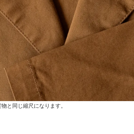
実物と同じ縮尺になります。