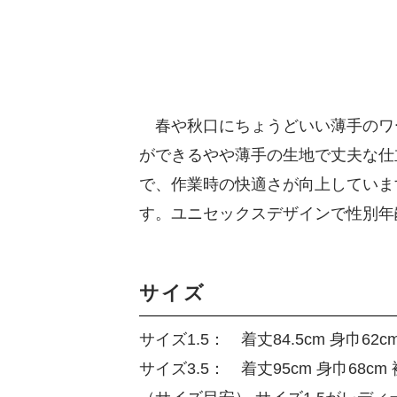
春や秋口にちょうどいい薄手のワ
ができるやや薄手の生地で丈夫な仕
で、作業時の快適さが向上していま
す。ユニセックスデザインで性別年
サイズ
サイズ1.5： 着丈84.5cm 身巾62cm
サイズ3.5： 着丈95cm 身巾68cm 裾