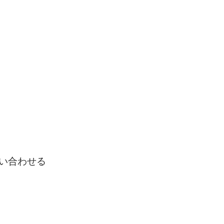
い合わせる