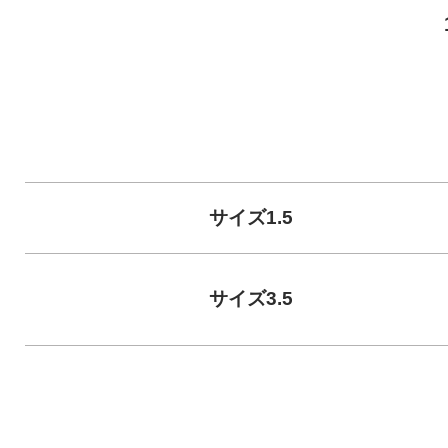
サイズ1.5
サイズ3.5