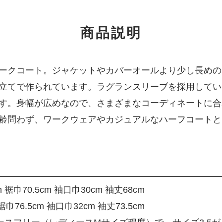
商品説明
ークコート。ジャケットやカバーオールより少し長めの
立てで作られています。ラグランスリーブを採用してい
す。身幅が広めなので、さまざまなコーディネートに合
齢問わず、ワークウェアやカジュアルなハーフコートと
 裾巾70.5cm 袖口巾30cm 袖丈68cm
巾76.5cm 袖口巾32cm 袖丈73.5cm