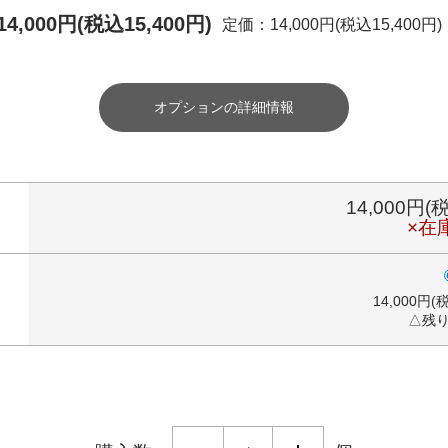
14,000円(税込15,400円)
定価：14,000円(税込15,400円)
オプションの詳細情報
14,000円(
×在
14,000円(
△残