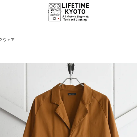
ークウェア