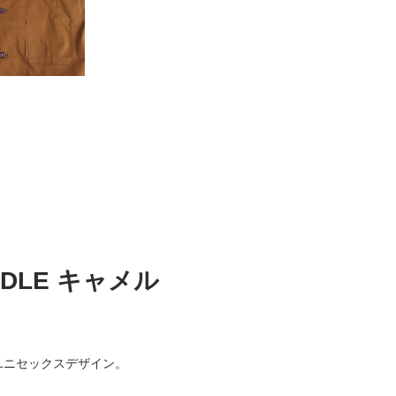
IDDLE キャメル
ユニセックスデザイン。