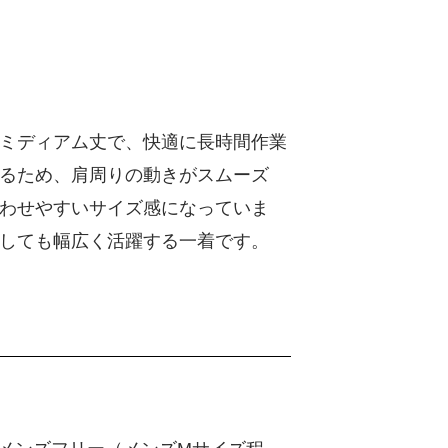
ミディアム丈で、快適に長時間作業
るため、肩周りの動きがスムーズ
わせやすいサイズ感になっていま
しても幅広く活躍する一着です。