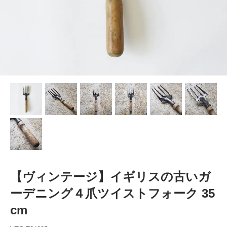
【ヴィンテージ】イギリスの古いガ
ーデニング４爪ツイストフォーク 35
cm