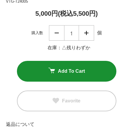
VTG-T24005
5,000円(税込5,500円)
個
購入数
在庫：△残りわずか
Add To Cart
Favorite
返品について