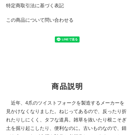
特定商取引法に基づく表記
この商品について問い合わせる
商品説明
近年、4爪のツイストフォークを製造するメーカーを
見かけなくなりました。ねじってあるので、反ったり折
れたりしにくく、タフな道具。雑草を抜いたり根こそぎ
土を掘り起こしたり、便利なのに。古いものなので、錆