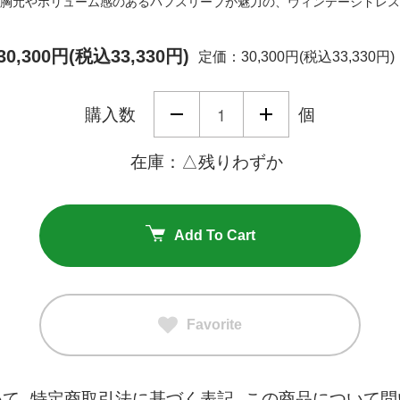
胸元やボリューム感のあるパフスリーブが魅力の、ヴィンテージドレス
30,300円(税込33,330円)
定価：30,300円(税込33,330円)
購入数
個
在庫：△残りわずか
Add To Cart
Favorite
いて
特定商取引法に基づく表記
この商品について問