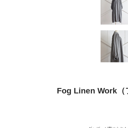
Fog Linen 