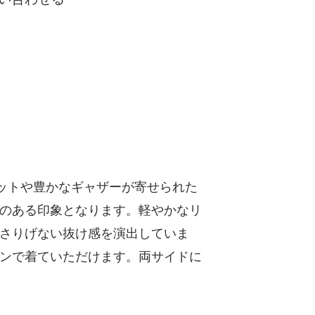
ットや豊かなギャザーが寄せられた
のある印象となります。軽やかなリ
さりげない抜け感を演出していま
ンで着ていただけます。両サイドに