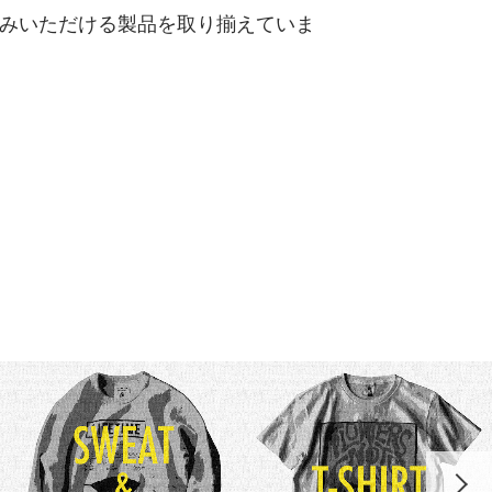
みいただける製品を取り揃えていま