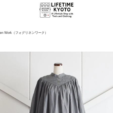
Linen Work（フォグリネンワーク）