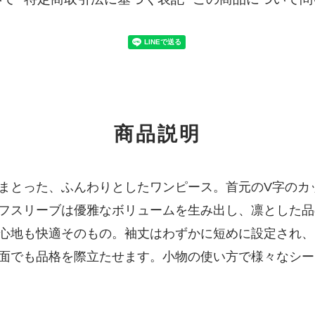
商品説明
まとった、ふんわりとしたワンピース。首元のV字のカ
フスリーブは優雅なボリュームを生み出し、凛とした品
心地も快適そのもの。袖丈はわずかに短めに設定され、
面でも品格を際立たせます。小物の使い方で様々なシー