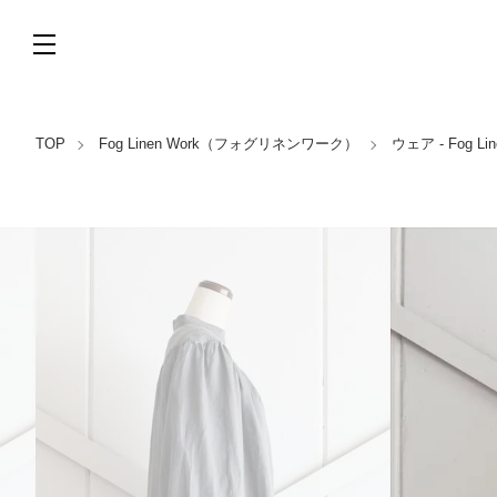
TOP
Fog Linen Work（フォグリネンワーク）
ウェア - Fog 