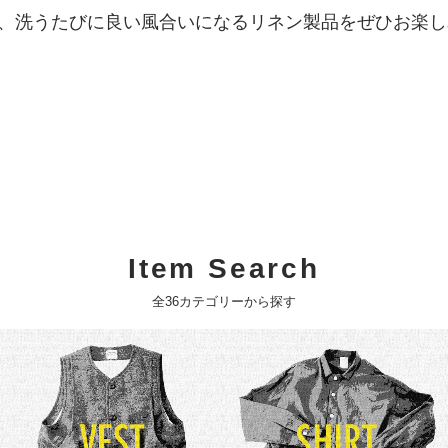
、洗うたびに良い風合いになるリネン製品をぜひお楽し
Item Search
全36カテゴリーから探す