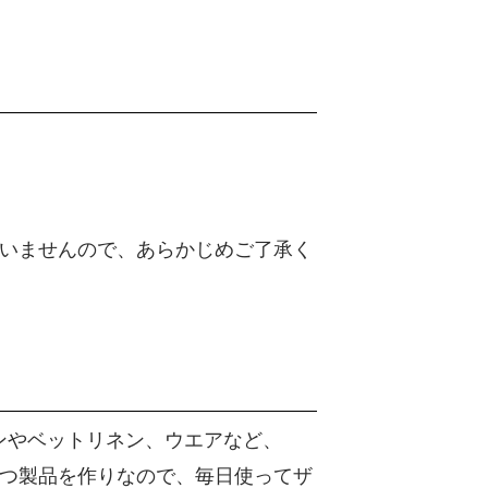
いませんので、あらかじめご了承く
リネンやベットリネン、ウエアなど、
つ製品を作りなので、毎日使ってザ