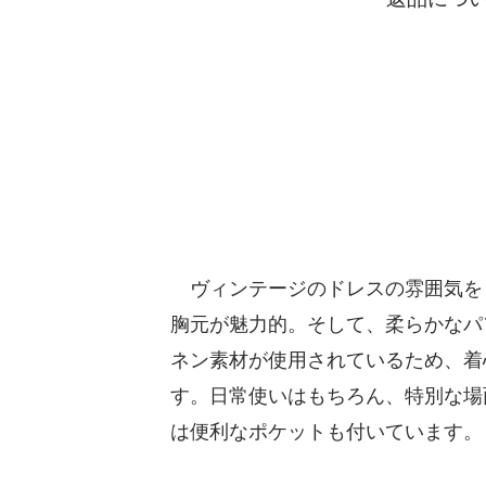
ヴィンテージのドレスの雰囲気を
胸元が魅力的。そして、柔らかなパ
ネン素材が使用されているため、着
す。日常使いはもちろん、特別な場
は便利なポケットも付いています。