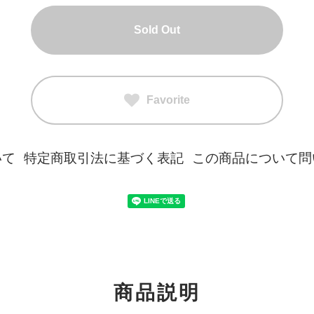
Sold Out
Favorite
いて
特定商取引法に基づく表記
この商品について問
商品説明