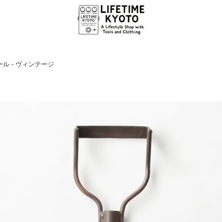
ル - ヴィンテージ