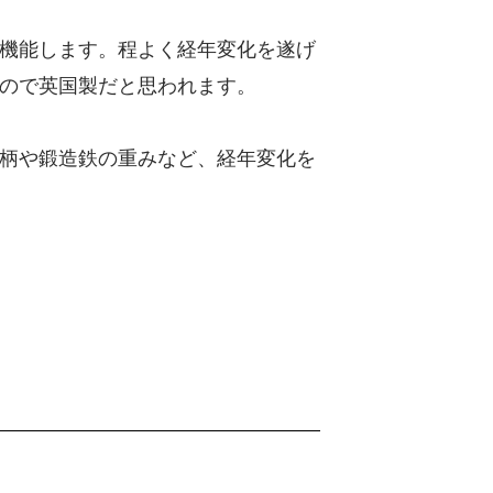
機能します。程よく経年変化を遂げ
ので英国製だと思われます。
柄や鍛造鉄の重みなど、経年変化を