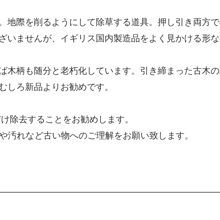
。地際を削るようにして除草する道具。押し引き両方で
ざいませんが、イギリス国内製造品をよく見かける形な
ば木柄も随分と老朽化しています。引き締まった古木の
むしろ新品よりお勧めです。
だけ除去することをお勧めします。
。傷や汚れなど古い物へのご理解をお願い致します。