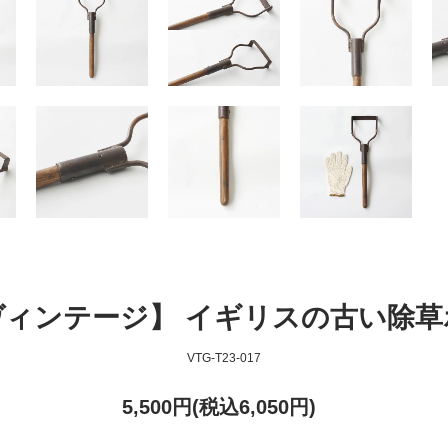
ヴィンテージ】 イギリスの古い除草
VTG-T23-017
5,500円(税込6,050円)