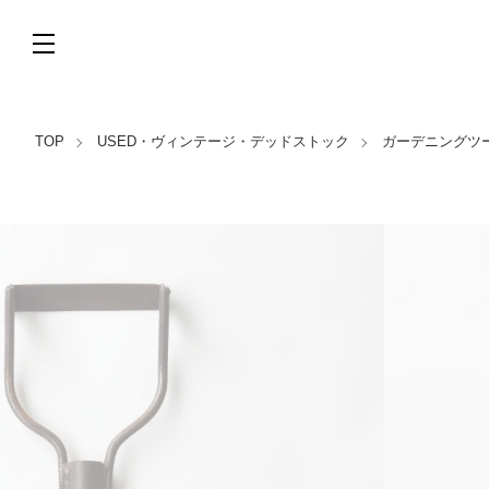
TOP
USED・ヴィンテージ・デッドストック
ガーデニングツー