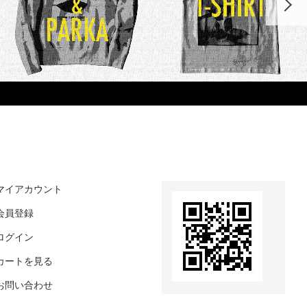
マイアカウント
会員登録
ログイン
カートを見る
お問い合わせ