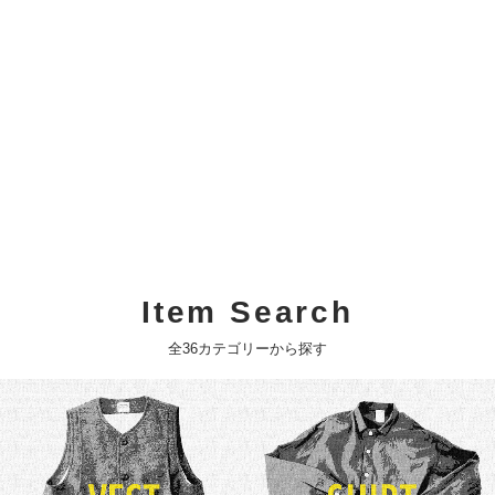
Item Search
全36カテゴリーから探す