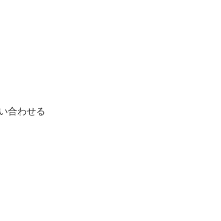
い合わせる