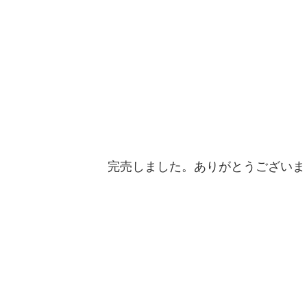
完売しました。ありがとうございま