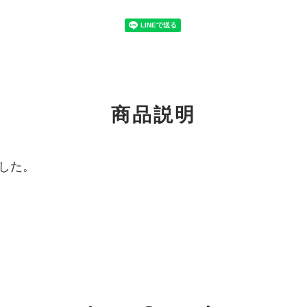
商品説明
した。