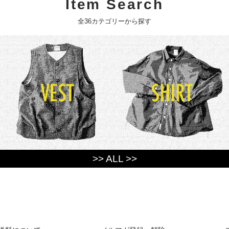
Item Search
全36カテゴリーから探す
>> ALL >>