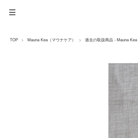
TOP
Mauna Kea（マウナケア）
過去の取扱商品 - Mauna K