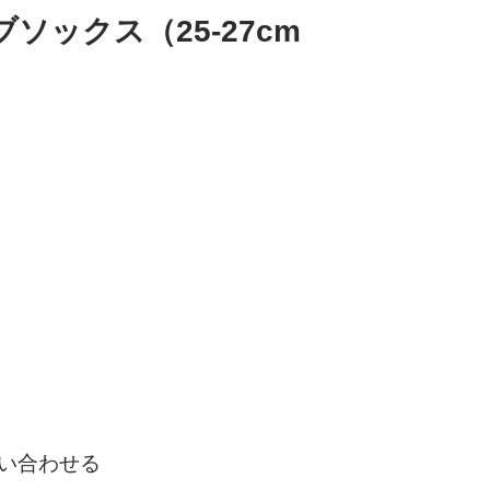
ソックス（25-27cm
い合わせる