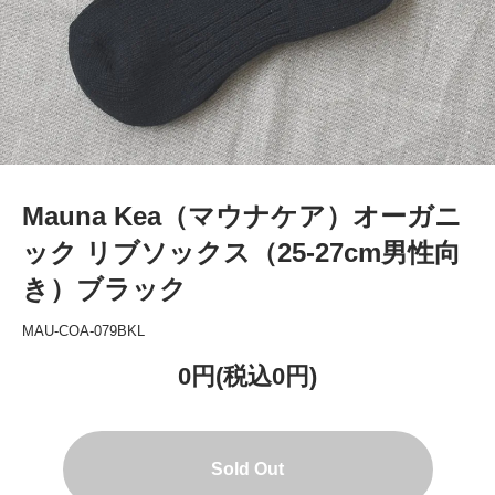
Mauna Kea（マウナケア）オーガニ
ック リブソックス（25-27cm男性向
き）ブラック
MAU-COA-079BKL
0円(税込0円)
Sold Out