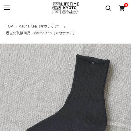
0
TOP
Mauna Kea（マウナケア）
過去の取扱商品 - Mauna Kea（マウナケア）