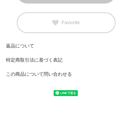
Favorite
返品について
特定商取引法に基づく表記
この商品について問い合わせる