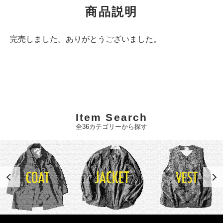
商品説明
完売しました。ありがとうございました。
Item Search
全36カテゴリーから探す