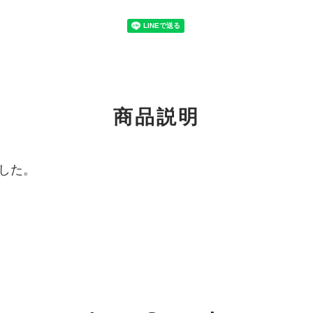
商品説明
した。