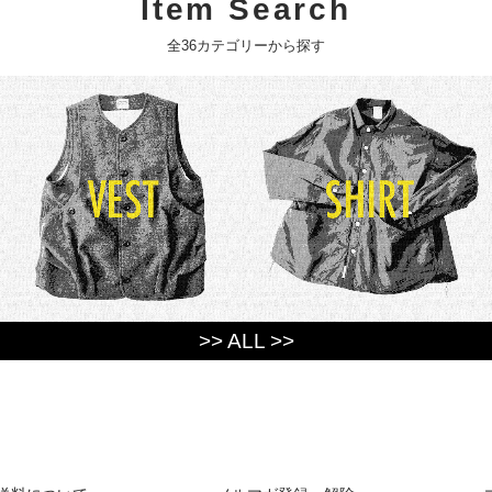
Item Search
全36カテゴリーから探す
>> ALL >>