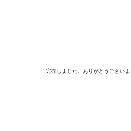
完売しました。ありがとうございま