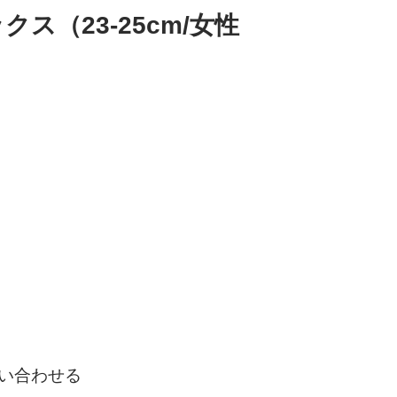
ス（23-25cm/女性
い合わせる