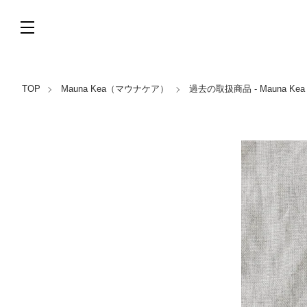
TOP
Mauna Kea（マウナケア）
過去の取扱商品 - Mauna K