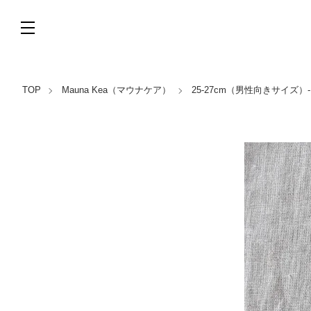
TOP
Mauna Kea（マウナケア）
25-27cm（男性向きサイズ）-