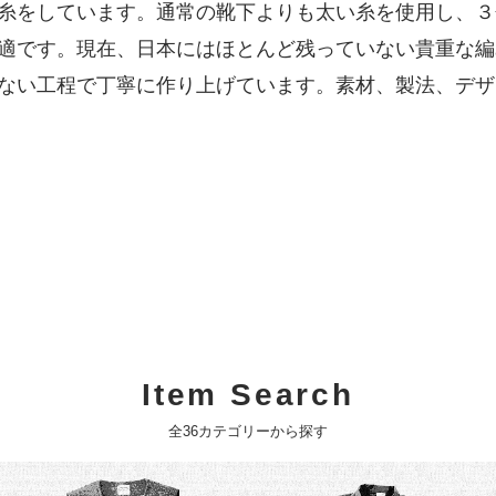
糸をしています。通常の靴下よりも太い糸を使用し、３
適です。現在、日本にはほとんど残っていない貴重な編
ない工程で丁寧に作り上げています。素材、製法、デザ
Item Search
全36カテゴリーから探す