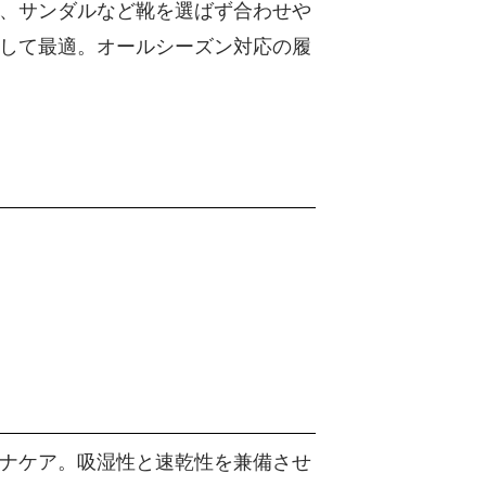
、サンダルなど靴を選ばず合わせや
して最適。オールシーズン対応の履
ナケア。吸湿性と速乾性を兼備させ