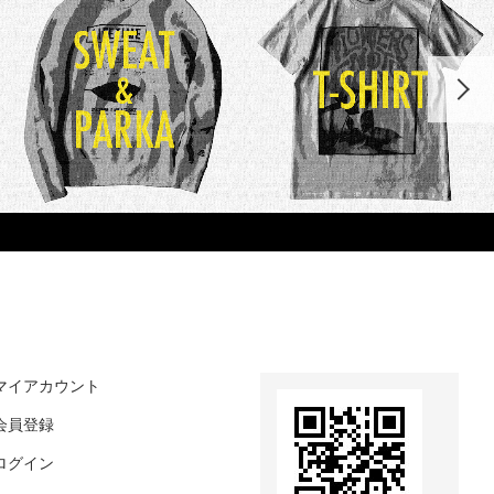
マイアカウント
会員登録
ログイン