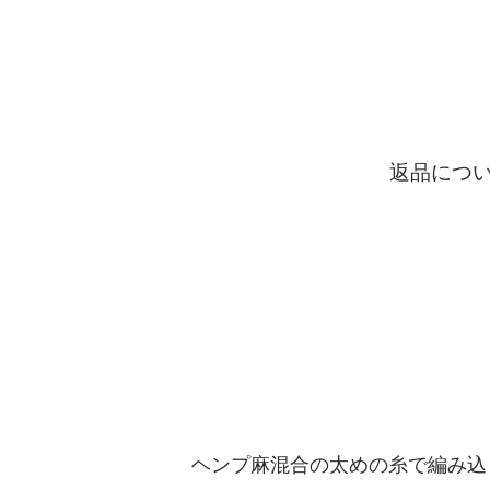
返品につ
ヘンプ麻混合の太めの糸で編み込