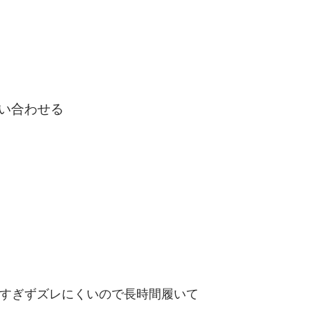
い合わせる
すぎずズレにくいので長時間履いて