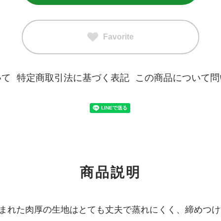
Favorite
いて
特定商取引法に基づく表記
この商品について問
商品説明
まれた肉厚の生地はとても丈夫で蒸れにくく、締めつけ