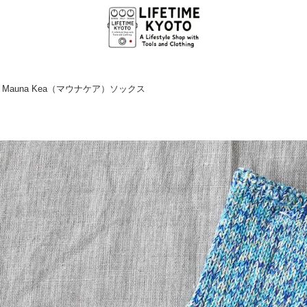
 Mauna Kea（マウナケア）ソックス