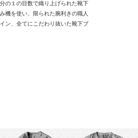
分の１の目数で織り上げられた靴下
み機を使い、限られた腕利きの職人
イン、全てにこだわり抜いた靴下ブ