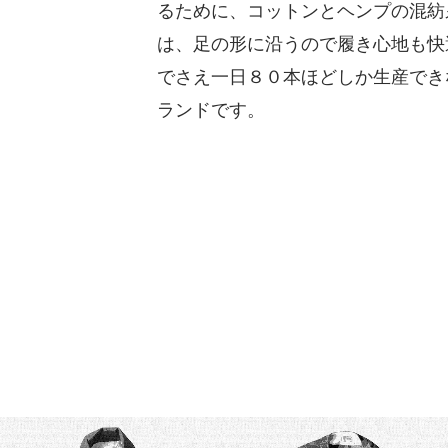
るために、コットンとヘンプの混紡
は、足の形に沿うので履き心地も快
でさえ一日８０本ほどしか生産でき
ランドです。