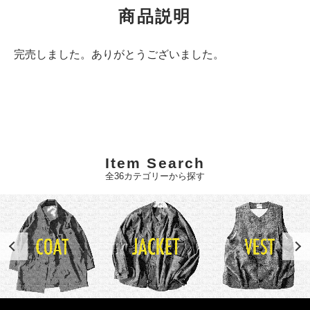
商品説明
完売しました。ありがとうございました。
Item Search
全36カテゴリーから探す