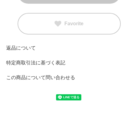
Favorite
返品について
特定商取引法に基づく表記
この商品について問い合わせる