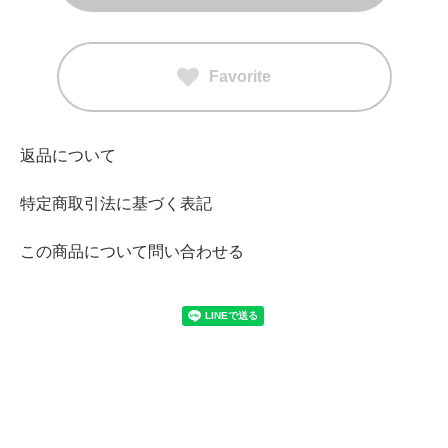
Favorite
返品について
特定商取引法に基づく表記
この商品について問い合わせる