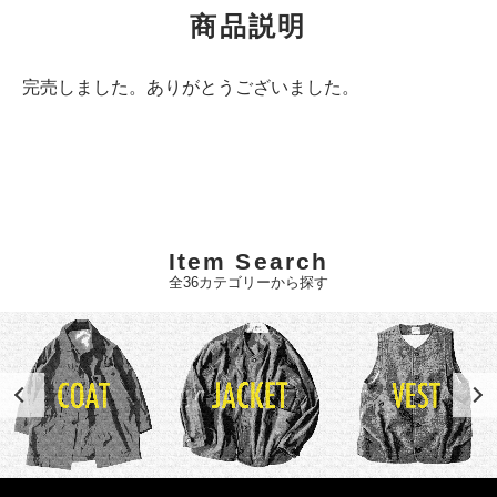
商品説明
完売しました。ありがとうございました。
Item Search
全36カテゴリーから探す