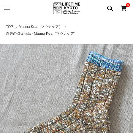
0
TOP
Mauna Kea（マウナケア）
過去の取扱商品 - Mauna Kea（マウナケア）