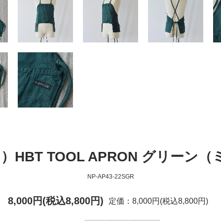
ン）HBT TOOL APRON グリー
NP-AP43-22SGR
8,000円(税込8,800円)
定価：8,000円(税込8,800円)