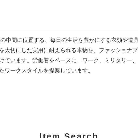
着の中間に位置する、毎日の生活を豊かにする衣類や道
を大切にした実用に耐えられる本物を、ファッショナブ
けています。労働着をベースに、ワーク、ミリタリー、
たワークスタイルを提案しています。
Item Search