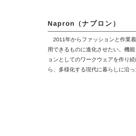
Napron（ナプロン）
2011年からファッションと作業
用できるものに進化させたい。機能
ョンとしてのワークウェアを作り続
ら、多様化する現代に暮らしに沿っ