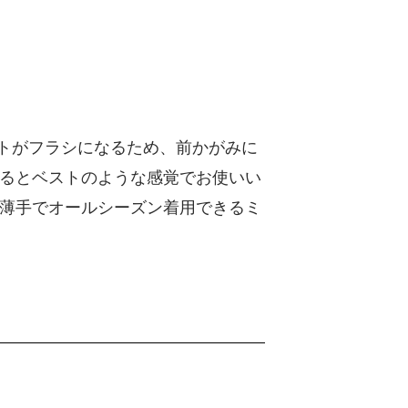
ットがフラシになるため、前かがみに
るとベストのような感覚でお使いい
薄手でオールシーズン着用できるミ