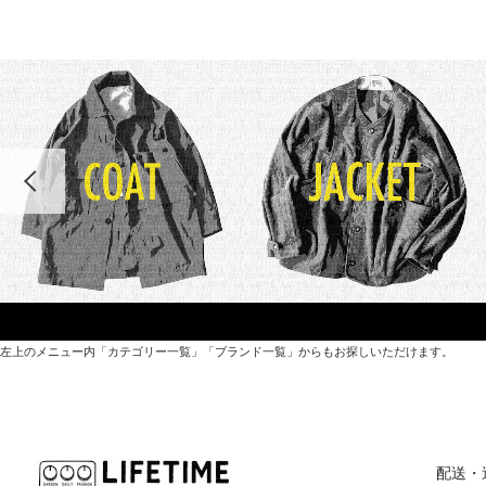
左上のメニュー内「カテゴリー一覧」「ブランド一覧」からもお探しいただけます。
世界各国から直接輸入した日用品や園芸道具、
オリジナルを含むファッションアイテムが中心の
配送・