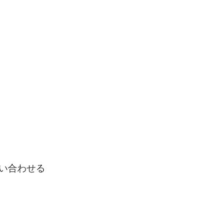
い合わせる