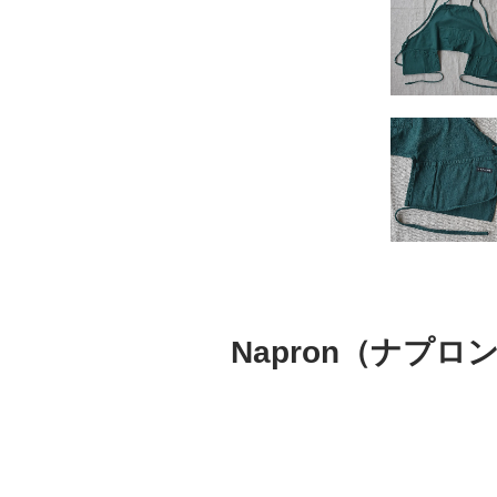
Napron（ナプロ