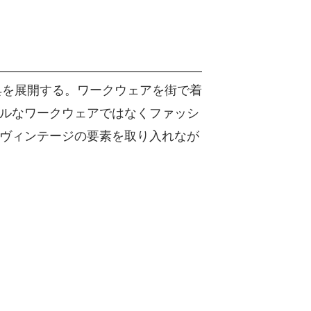
具を展開する。ワークウェアを街で着
ルなワークウェアではなくファッシ
ヴィンテージの要素を取り入れなが