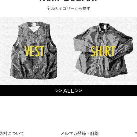
全36カテゴリーから探す
>> ALL >>
送料について
メルマガ登録・解除