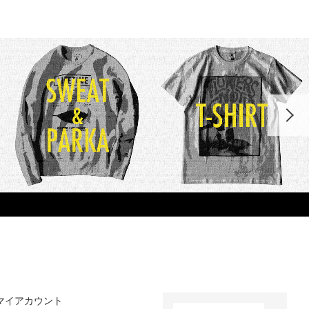
マイアカウント