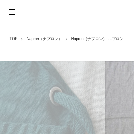
TOP
Napron（ナプロン）
Napron（ナプロン） エプロン