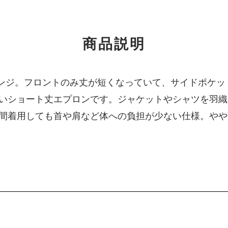
商品説明
アレンジ。フロントのみ丈が短くなっていて、サイドポケ
いショート丈エプロンです。ジャケットやシャツを羽織
間着用しても首や肩など体への負担が少ない仕様。やや