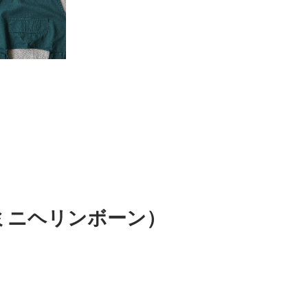
ン（ミニヘリンボーン）