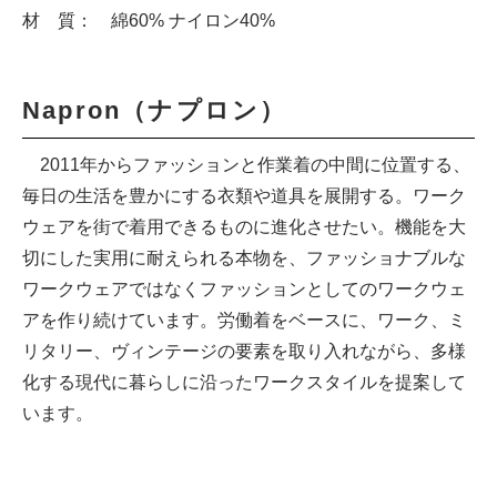
材 質： 綿60% ナイロン40%
Napron（ナプロン）
2011年からファッションと作業着の中間に位置する、
毎日の生活を豊かにする衣類や道具を展開する。ワーク
ウェアを街で着用できるものに進化させたい。機能を大
切にした実用に耐えられる本物を、ファッショナブルな
ワークウェアではなくファッションとしてのワークウェ
アを作り続けています。労働着をベースに、ワーク、ミ
リタリー、ヴィンテージの要素を取り入れながら、多様
化する現代に暮らしに沿ったワークスタイルを提案して
います。