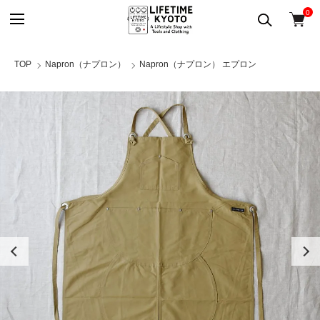
0
TOP
Napron（ナプロン）
Napron（ナプロン） エプロン