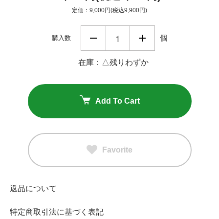
定価：9,000円(税込9,900円)
個
購入数
在庫：△残りわずか
Add To Cart
Favorite
返品について
特定商取引法に基づく表記