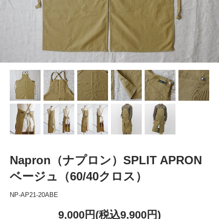
Napron（ナプロン）SPLIT APRON
ベージュ（60/40クロス）
NP-AP21-20ABE
9,000円(税込9,900円)