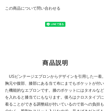
この商品について問い合わせる
商品説明
USビンテージエプロンからデザインを引用した一着。
胸元や腹部、膝部にある当て布にまでもポケットが付い
た機能的なエプロンです。膝のポケットにはタオルなど
を入れると膝当てにもなります。後ろはクロスタイプに
着ることができる調整紐が付いているので首への負担も