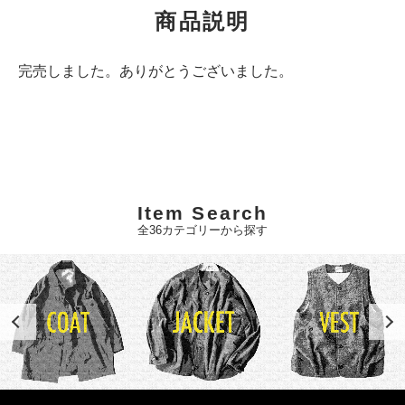
商品説明
完売しました。ありがとうございました。
Item Search
全36カテゴリーから探す