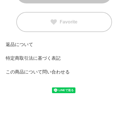
Favorite
返品について
特定商取引法に基づく表記
この商品について問い合わせる