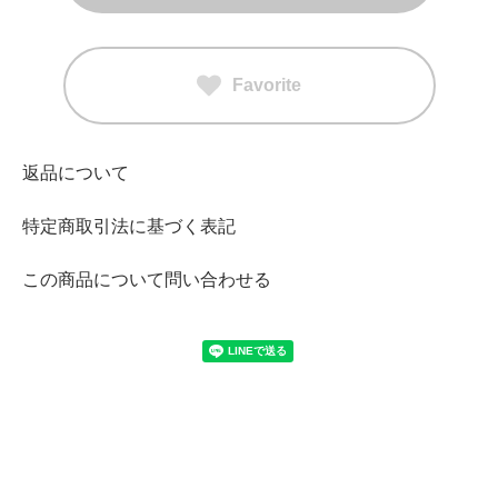
Favorite
返品について
特定商取引法に基づく表記
この商品について問い合わせる