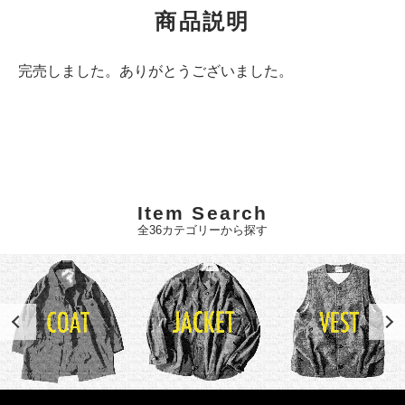
商品説明
完売しました。ありがとうございました。
Item Search
全36カテゴリーから探す