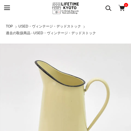
0
TOP
USED・ヴィンテージ・デッドストック
過去の取扱商品 - USED・ヴィンテージ・デッドストック