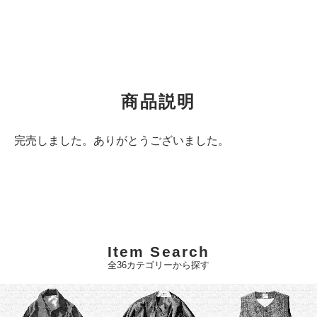
商品説明
完売しました。ありがとうございました。
Item Search
全36カテゴリーから探す