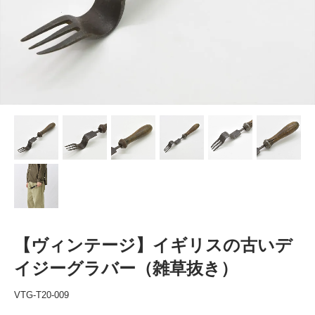
【ヴィンテージ】イギリスの古いデ
イジーグラバー（雑草抜き）
VTG-T20-009