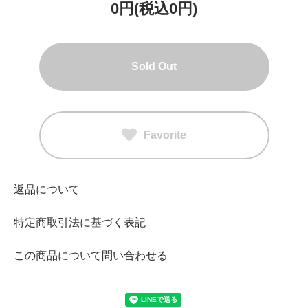
0円(税込0円)
Sold Out
Favorite
返品について
特定商取引法に基づく表記
この商品について問い合わせる