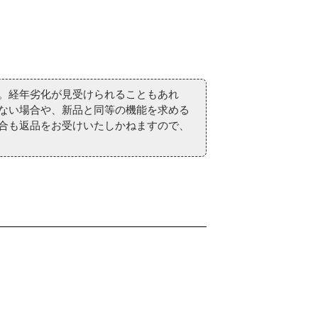
。経年劣化が見受けられることもあれ
ない場合や、新品と同等の機能を求める
合も返品をお受けいたしかねますので、