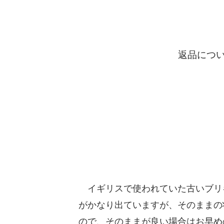
返品につ
イギリスで使われていた古いブリキ
がかなり出ていますが、そのままの
ので、そのままが良い場合はお早め