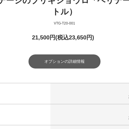
テージのブリキジョウロ「ヘリテー
トル）
VTG-T20-001
21,500円(税込23,650円)
オプションの詳細情報