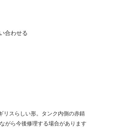
い合わせる
ギリスらしい形。タンク内側の赤錆
ながら今後修理する場合があります