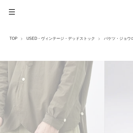
TOP
USED・ヴィンテージ・デッドストック
バケツ・ジョウロ