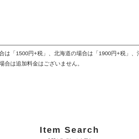
「1500円+税」、北海道の場合は「1900円+税」、沖
場合は追加料金はございません。
Item Search