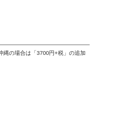
縄の場合は「3700円+税」の追加