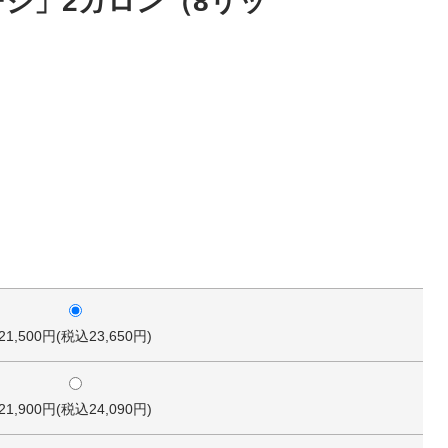
ジ」2ガロン（8リッ
21,500円(税込23,650円)
21,900円(税込24,090円)