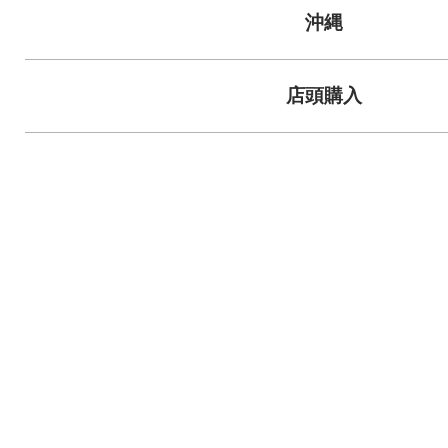
沖縄
店頭購入