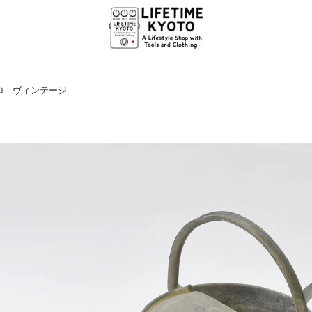
 - ヴィンテージ