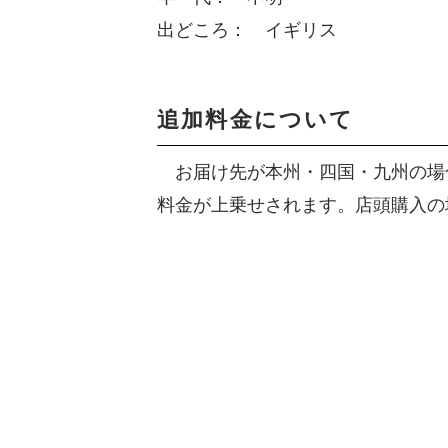
出どころ： イギリス
追加料金について
お届け先が本州・四国・九州の場合は
料金が上乗せされます。店頭購入の