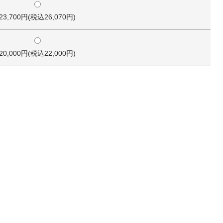
23,700円(税込26,070円)
20,000円(税込22,000円)