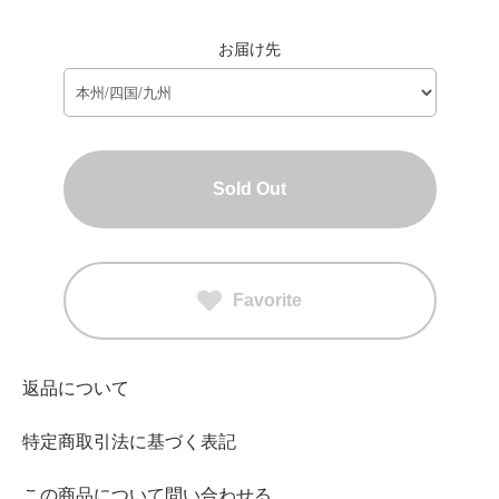
お届け先
Sold Out
Favorite
返品について
特定商取引法に基づく表記
この商品について問い合わせる