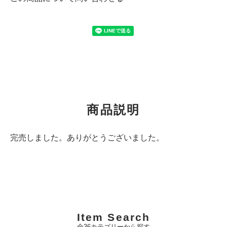
商品説明
完売しました。ありがとうございました。
Item Search
全36カテゴリーから探す