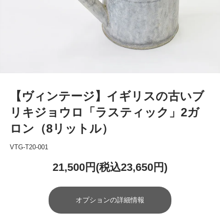
【ヴィンテージ】イギリスの古いブ
リキジョウロ「ラスティック」2ガ
ロン（8リットル）
VTG-T20-001
21,500円(税込23,650円)
オプションの詳細情報