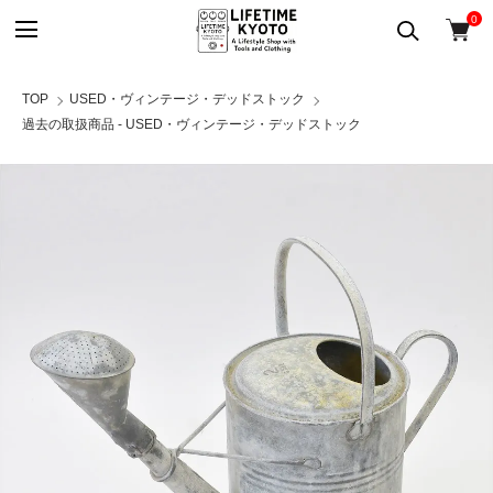
0
TOP
USED・ヴィンテージ・デッドストック
過去の取扱商品 - USED・ヴィンテージ・デッドストック