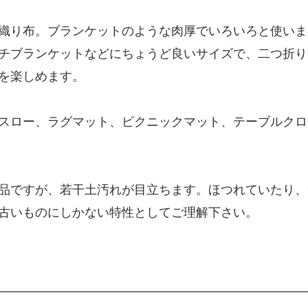
り布。ブランケットのような肉厚でいろいろと使いま
チブランケットなどにちょうど良いサイズで、二つ折り
を楽しめます。
スロー、ラグマット、ピクニックマット、テーブルクロ
品ですが、若干土汚れが目立ちます。ほつれていたり、
古いものにしかない特性としてご理解下さい。