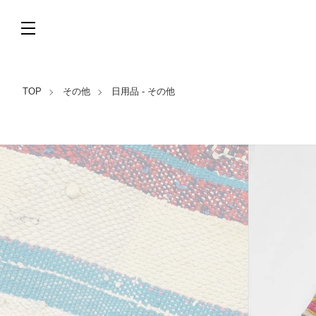
TOP
その他
日用品 - その他