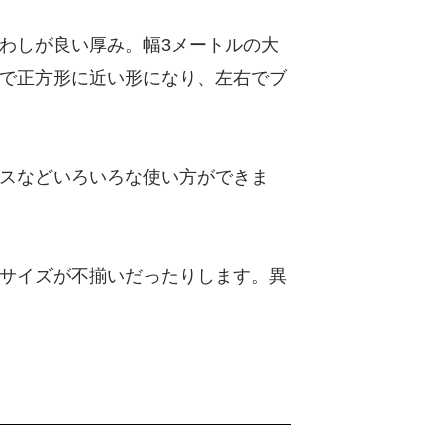
わしが良い厚み。幅3メートルの大
で正方形に近い形になり、左右でブ
スなどいろいろな使い方ができま
サイズが不揃いだったりします。異