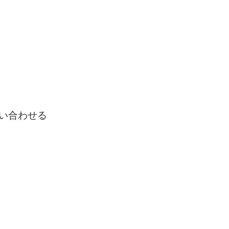
い合わせる