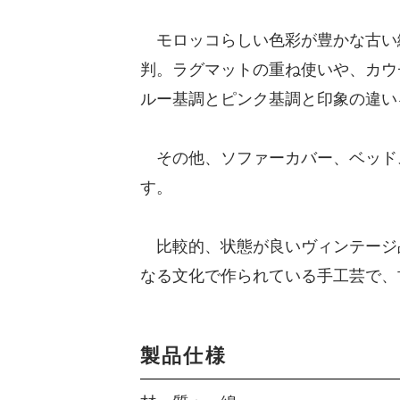
モロッコらしい色彩が豊かな古い織
判。ラグマットの重ね使いや、カウ
ルー基調とピンク基調と印象の違い
その他、ソファーカバー、ベッド
す。
比較的、状態が良いヴィンテージ
なる文化で作られている手工芸で、
製品仕様