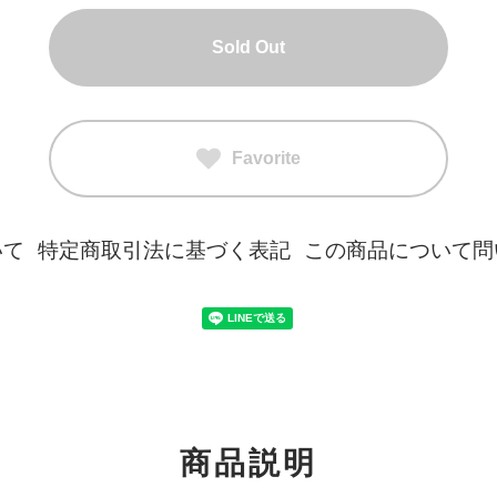
Sold Out
Favorite
いて
特定商取引法に基づく表記
この商品について問
商品説明