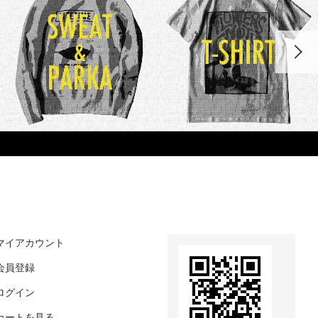
マイアカウント
会員登録
ログイン
カートを見る