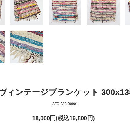
ヴィンテージブランケット 300x13
AFC-FAB-00901
18,000円(税込19,800円)