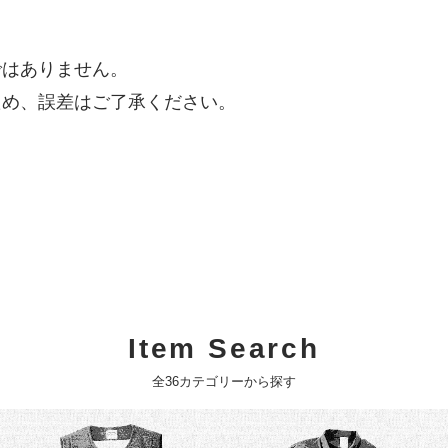
ではありません。
ため、誤差はご了承ください。
Item Search
全36カテゴリーから探す