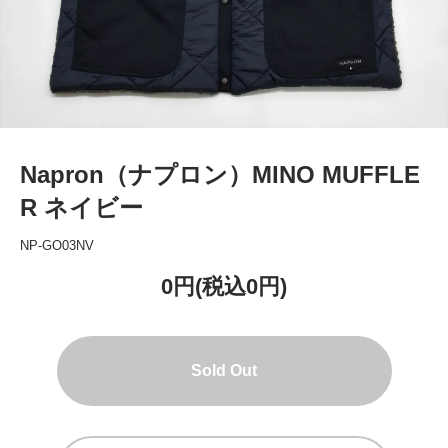
Napron（ナプロン）MINO MUFFLE
R ネイビー
NP-GO03NV
0円(税込0円)
Sold Out