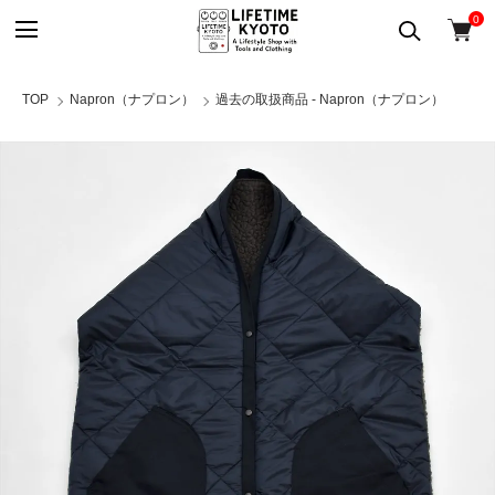
0
TOP
Napron（ナプロン）
過去の取扱商品 - Napron（ナプロン）