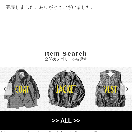
完売しました。ありがとうございました。
Item Search
全36カテゴリーから探す
>> ALL >>