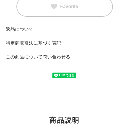
Favorite
返品について
特定商取引法に基づく表記
この商品について問い合わせる
商品説明