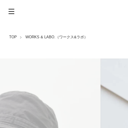
TOP
WORKS & LABO.（ワークス&ラボ）