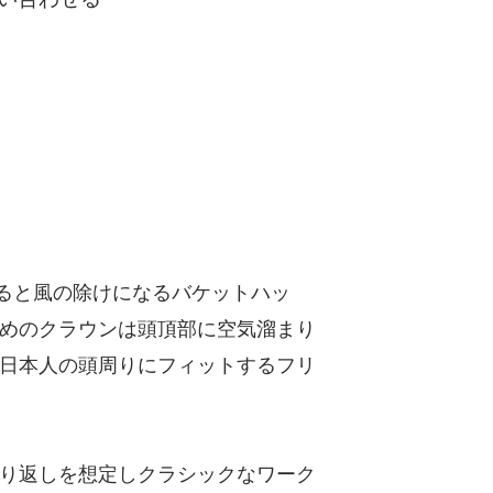
けると風の除けになるバケットハッ
めのクラウンは頭頂部に空気溜まり
日本人の頭周りにフィットするフリ
り返しを想定しクラシックなワーク