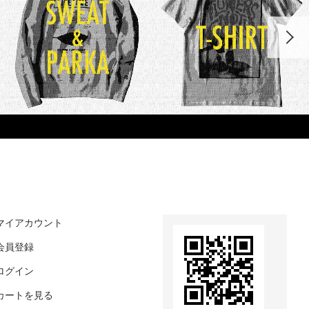
マイアカウント
会員登録
ログイン
カートを見る