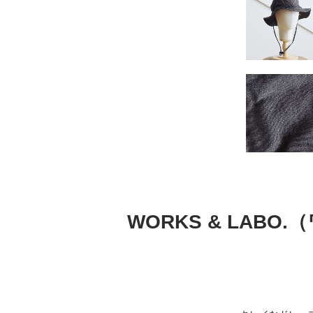
WORKS & LAB