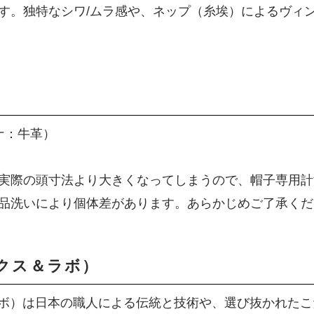
す。独特なシワ/ムラ感や、ネップ（糸埃）によるヴィ
ナ：牛革）
実際の頭寸法より大きくなってしまうので、帽子専用計
品洗いにより個体差があります。あらかじめご了承くだ
ワークス＆ラボ）
ス＆ラボ）は日本の職人による伝統と技術や、選び抜かれた