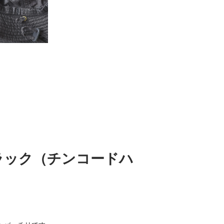
フブラック（チンコードハ