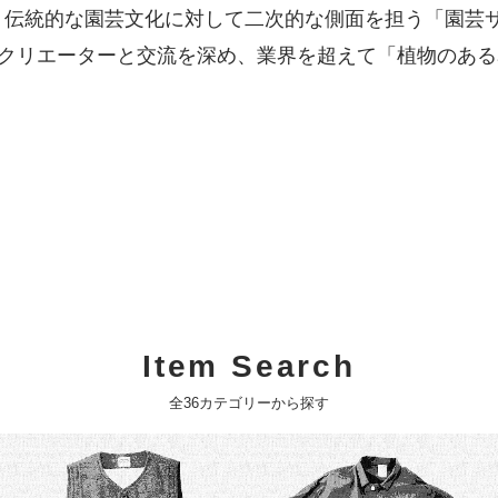
・伝統的な園芸文化に対して二次的な側面を担う「園芸サ
クリエーターと交流を深め、業界を超えて「植物のある
Item Search
全36カテゴリーから探す