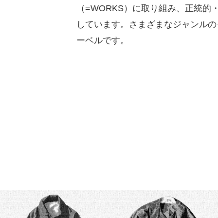
（=WORKS）に取り組み、正統的
しています。さまざまなジャンルの
ーベルです。