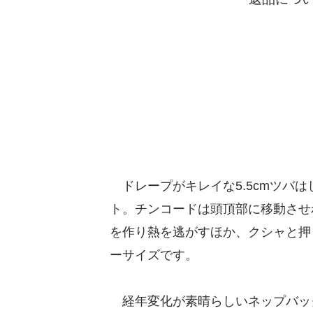
ドレープがキレイな5.5cmツバ
ト。チンコードは頭頂部に移動させ
を作り熱を逃がすほか、クシャと押
ーサイズです。
経年変化が素晴らしいネップバッ