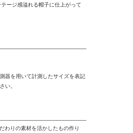
ンテージ感溢れる帽子に仕上がって
測器を用いて計測したサイズを表記
さい。
こだわりの素材を活かしたもの作り