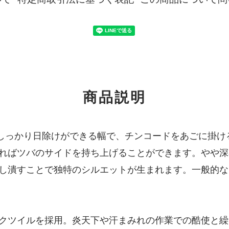
商品説明
はしっかり日除けができる幅で、チンコードをあごに掛
ればツバのサイドを持ち上げることができます。やや深
し潰すことで独特のシルエットが生まれます。一般的な
クツイルを採用。炎天下や汗まみれの作業での酷使と繰