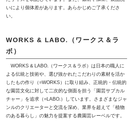
いにより個体差があります。あらかじめご了承くださ
い。
WORKS & LABO.（ワークス＆ラ
ボ）
WORKS & LABO.（ワークス＆ラボ）は日本の職人に
よる伝統と技術や、選び抜かれたこだわりの素材を活か
したもの作り（=WORKS）に取り組み、正統的・伝統的
な園芸文化に対して二次的な側面を担う「園芸サブカル
チャー」を追求（=LABO.）しています。さまざまなジャ
ンルのクリエーターと交流を深め、業界を超えて「植物
のある暮らし」の魅力を提案する農園芸レーベルです。