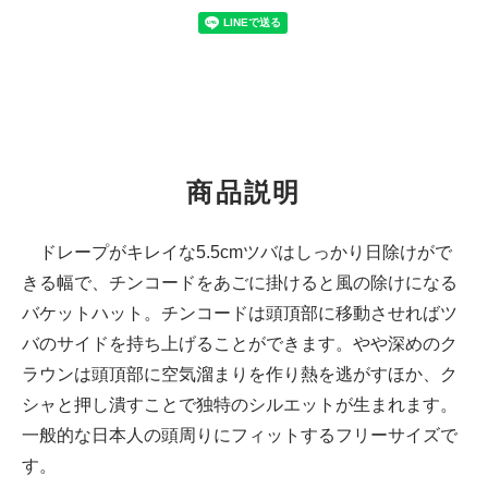
商品説明
ドレープがキレイな5.5cmツバはしっかり日除けがで
きる幅で、チンコードをあごに掛けると風の除けになる
バケットハット。チンコードは頭頂部に移動させればツ
バのサイドを持ち上げることができます。やや深めのク
ラウンは頭頂部に空気溜まりを作り熱を逃がすほか、ク
シャと押し潰すことで独特のシルエットが生まれます。
一般的な日本人の頭周りにフィットするフリーサイズで
す。