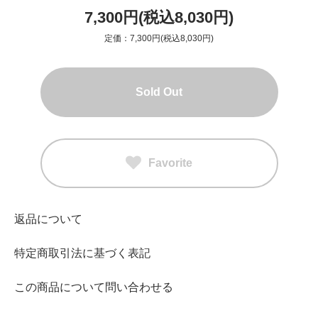
7,300円(税込8,030円)
定価：7,300円(税込8,030円)
Sold Out
Favorite
返品について
特定商取引法に基づく表記
この商品について問い合わせる