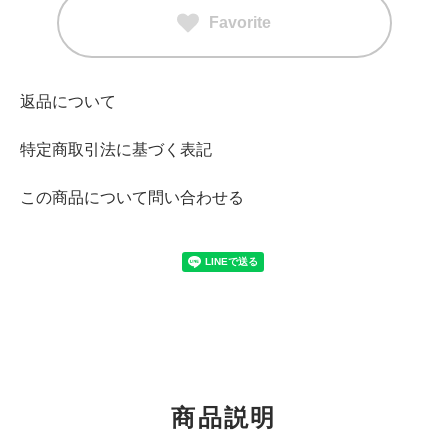
Favorite
返品について
特定商取引法に基づく表記
この商品について問い合わせる
商品説明