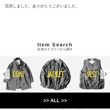
完売しました。ありがとうございました。
Item Search
全36カテゴリーから探す
>> ALL >>