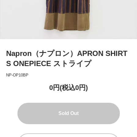
Napron（ナプロン）APRON SHIRT
S ONEPIECE ストライプ
NP-OP10BP
0円(税込0円)
Sold Out