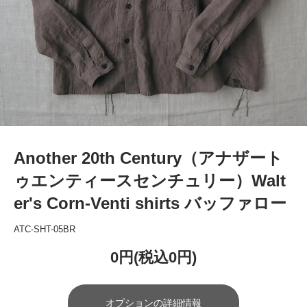
Another 20th Century（アナザート
ゥエンティースセンチュリー）Walt
er's Corn-Venti shirts バッファロー
ATC-SHT-05BR
0円(税込0円)
オプションの詳細情報