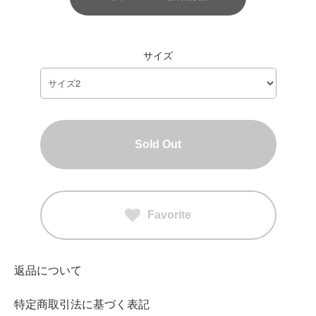
サイズ
Sold Out
Favorite
返品について
特定商取引法に基づく表記