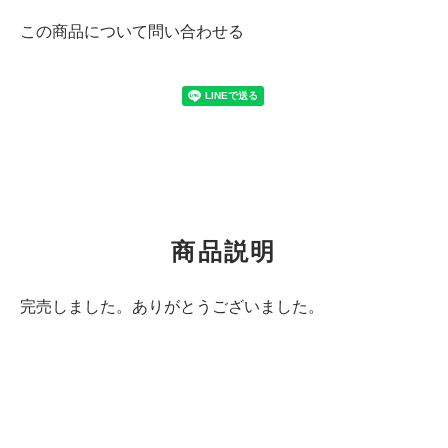
この商品について問い合わせる
商品説明
完売しました。ありがとうございました。