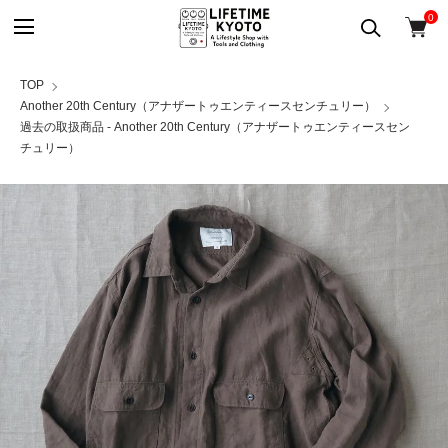
0
TOP
Another 20th Century（アナザートゥエンティースセンチュリー）
過去の取扱商品 - Another 20th Century（アナザートゥエンティースセン
チュリー）