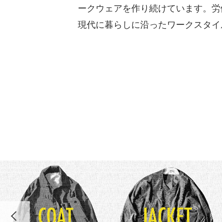
ークウェアを作り続けています。労
現代に暮らしに沿ったワークスタイ