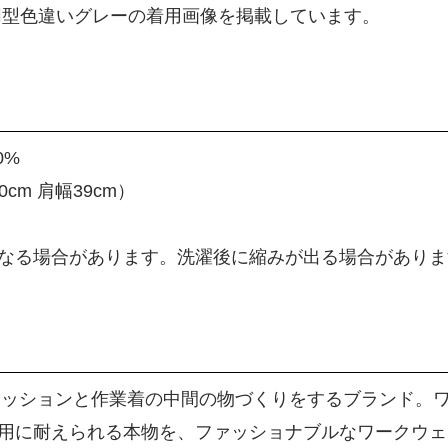
同型色違いグレーの着用画像を掲載しています。
0%
0cm 肩幅39cm）
なる場合があります。洗濯後に縮みが出る場合がありま
ァッションと作業着の中間の物づくりをするブランド。
用に耐えられる本物を、ファッショナブルなワークウェ