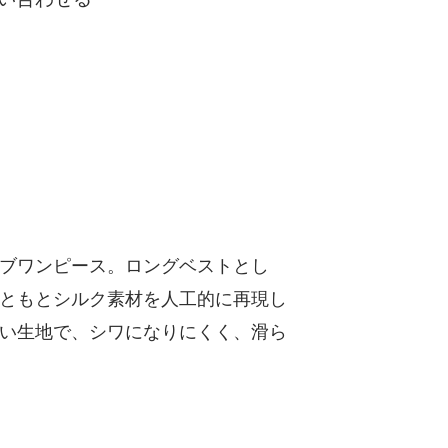
ブワンピース。ロングベストとし
ともとシルク素材を人工的に再現し
い生地で、シワになりにくく、滑ら