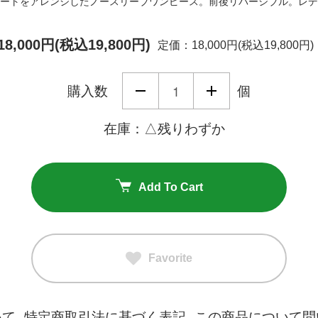
ートをアレンジしたノースリーブワンピース。前後リバーシブル。レデ
18,000円(税込19,800円)
定価：18,000円(税込19,800円)
購入数
個
在庫：△残りわずか
Add To Cart
Favorite
いて
特定商取引法に基づく表記
この商品について問