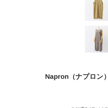
Napron（ナプロン）