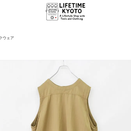
ークウェア