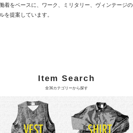
働着をベースに、ワーク、ミリタリー、ヴィンテージの
ルを提案しています。
Item Search
全36カテゴリーから探す