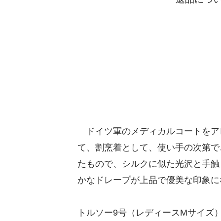
ドイツ軍のメディカルコートをア
て、割烹着として、使い手の次第で
たもので、シルクに似た光沢と手触
かなドレープが上品で優美な印象に
トルソー9号（レディースMサイズ