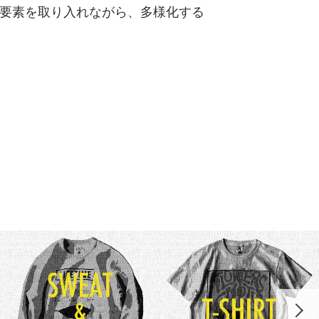
要素を取り入れながら、多様化する