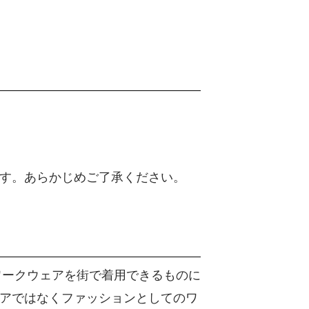
す。あらかじめご了承ください。
ワークウェアを街で着用できるものに
アではなくファッションとしてのワ