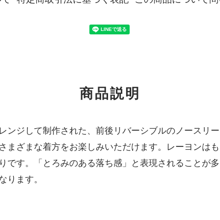
商品説明
レンジして制作された、前後リバーシブルのノースリー
さまざまな着方をお楽しみいただけます。レーヨンはも
りです。「とろみのある落ち感」と表現されることが多
なります。
）