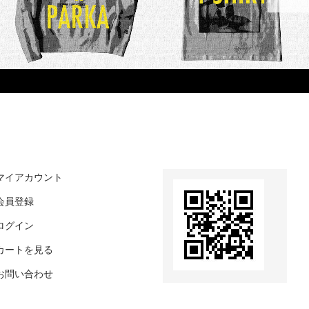
マイアカウント
会員登録
ログイン
カートを見る
お問い合わせ