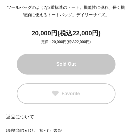
ツールバッグのような2重構造のトート。機能性に優れ、長く機
能的に使えるトートバッグ。デイリーサイズ。
20,000円(税込22,000円)
定価：20,000円(税込22,000円)
Sold Out
Favorite
返品について
特定商取引法に基づく表記