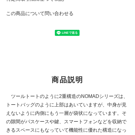
この商品について問い合わせる
商品説明
ツールトートのように2重構造のNOMADシリーズは、
トートバッグのように上部はあいていますが、中身が見
えないように内側にもう一層が袋状になっています。そ
の隙間がパスケースや鍵、スマートフォンなどを収納で
きるスペースにもなっていて機能性に優れた構造になっ