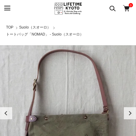
0
TOP
Suolo（スオーロ）
トートバッグ「NOMAD」 - Suolo（スオーロ）