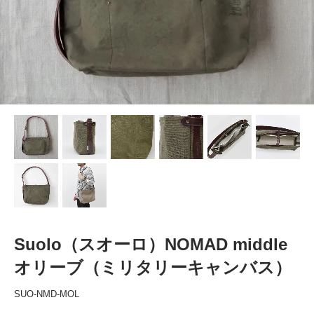
Suolo（スオーロ）NOMAD middle
オリーブ（ミリタリーキャンバス）
SUO-NMD-MOL