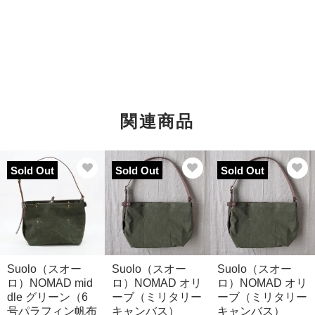
関連商品
Sold Out
Sold Out
Sold Out
Suolo（スオー
Suolo（スオー
Suolo（スオー
ロ）NOMAD mid
ロ）NOMAD オリ
ロ）NOMAD オリ
dle グリーン（6
ーブ（ミリタリー
ーブ（ミリタリー
号パラフィン帆布
キャンバス）
キャンバス）