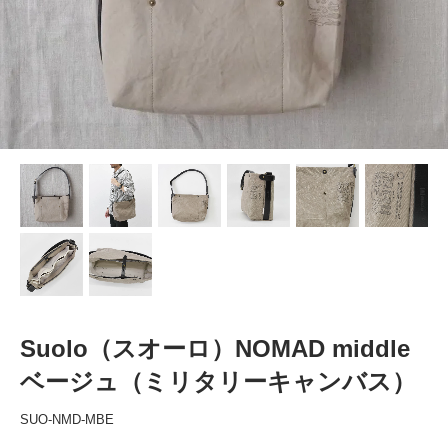
Suolo（スオーロ）NOMAD middle
ベージュ（ミリタリーキャンバス）
SUO-NMD-MBE