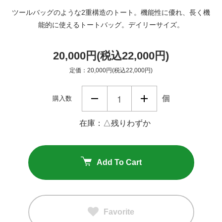
ツールバッグのような2重構造のトート。機能性に優れ、長く機
能的に使えるトートバッグ。デイリーサイズ。
20,000円(税込22,000円)
定価：20,000円(税込22,000円)
個
購入数
在庫：△残りわずか
Add To Cart
Favorite