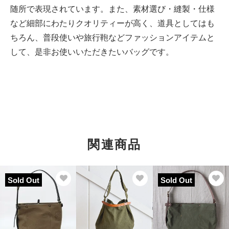
随所で表現されています。また、素材選び・縫製・仕様
など細部にわたりクオリティーが高く、道具としてはも
ちろん、普段使いや旅行鞄などファッションアイテムと
して、是非お使いいただきたいバッグです。
関連商品
Sold Out
Sold Out