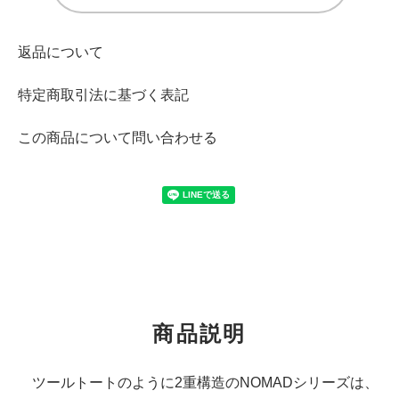
返品について
特定商取引法に基づく表記
この商品について問い合わせる
商品説明
ツールトートのように2重構造のNOMADシリーズは、