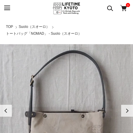
0
TOP
Suolo（スオーロ）
トートバッグ「NOMAD」 - Suolo（スオーロ）