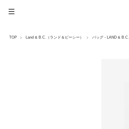
TOP
Land & B.C.（ランド＆ビーシー）
バッグ - LAND & 