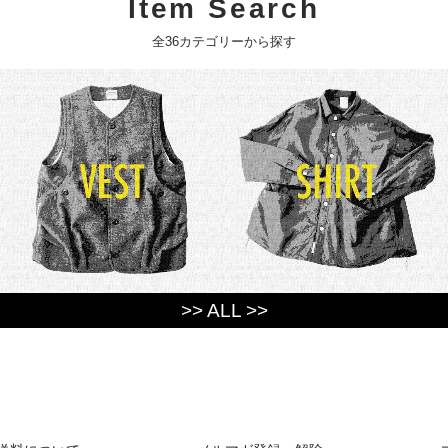
Item Search
全36カテゴリーから探す
>> ALL >>