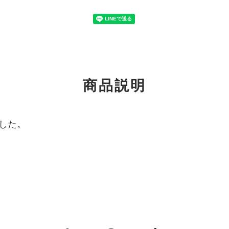
商品説明
した。