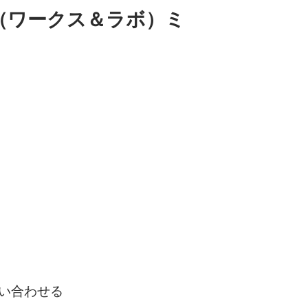
BO.（ワークス＆ラボ）ミ
い合わせる