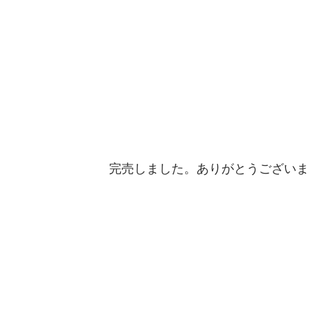
完売しました。ありがとうございま