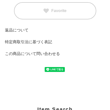
Favorite
返品について
特定商取引法に基づく表記
この商品について問い合わせる
Item Search