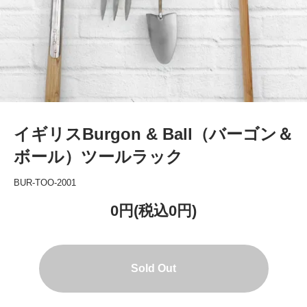
イギリスBurgon & Ball（バーゴン＆
ボール）ツールラック
BUR-TOO-2001
0円(税込0円)
Sold Out