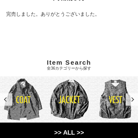
完売しました。ありがとうございました。
Item Search
全36カテゴリーから探す
>> ALL >>