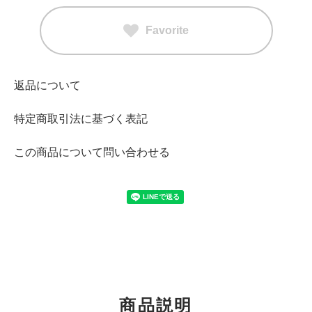
Favorite
返品について
特定商取引法に基づく表記
この商品について問い合わせる
商品説明