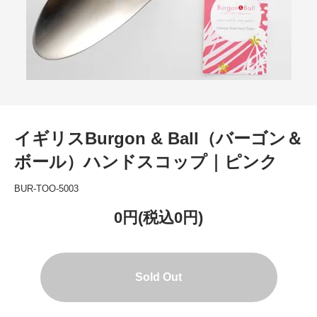
イギリスBurgon & Ball（バーゴン＆
ボール）ハンドスコップ｜ピンク
BUR-TOO-5003
0円(税込0円)
Sold Out