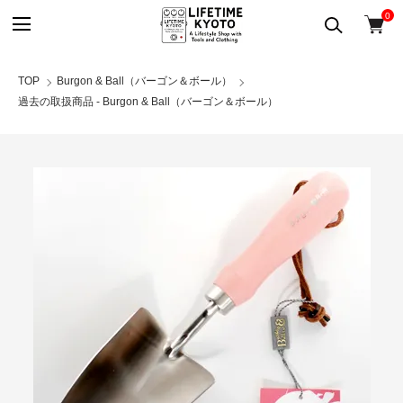
0
TOP
Burgon & Ball（バーゴン＆ボール）
過去の取扱商品 - Burgon & Ball（バーゴン＆ボール）