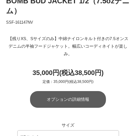
BOMB BUD JACKET 1/2（7.5ozデニ
ム）
SSF-161147NV
【残りXS、Sサイズのみ】中綿ナイロンキルト付きの7.5オンス
デニムの半袖フードジャケット。幅広いコーディネイトが楽し
み。
35,000円(税込38,500円)
定価：35,000円(税込38,500円)
オプションの詳細情報
サイズ