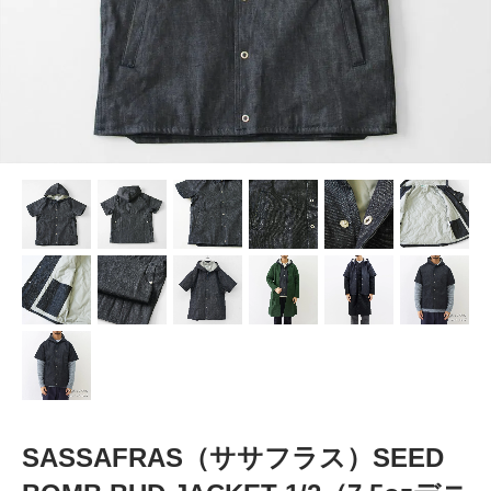
SASSAFRAS（ササフラス）SEED