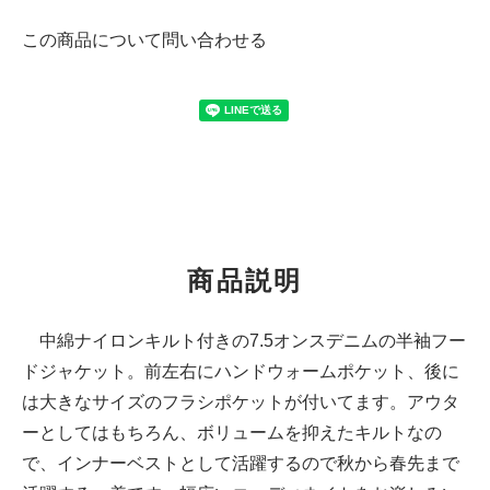
この商品について問い合わせる
商品説明
中綿ナイロンキルト付きの7.5オンスデニムの半袖フー
ドジャケット。前左右にハンドウォームポケット、後に
は大きなサイズのフラシポケットが付いてます。アウタ
ーとしてはもちろん、ボリュームを抑えたキルトなの
で、インナーベストとして活躍するので秋から春先まで