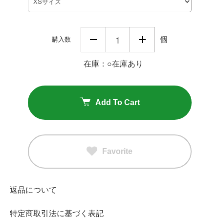
個
購入数
在庫：○在庫あり
Add To Cart
Favorite
返品について
特定商取引法に基づく表記