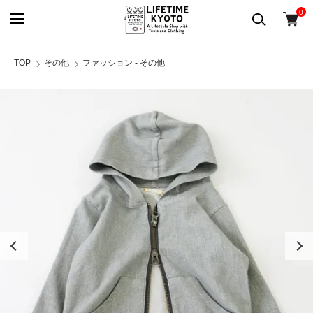
0
TOP
その他
ファッション - その他