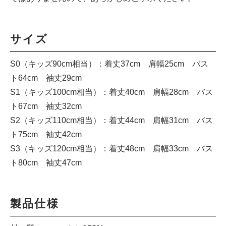
サイズ
S0（キッズ90cm相当）：着丈37cm 肩幅25cm バス
ト64cm 袖丈29cm
S1（キッズ100cm相当）：着丈40cm 肩幅28cm バス
ト67cm 袖丈32cm
S2（キッズ110cm相当）：着丈44cm 肩幅31cm バス
ト75cm 袖丈42cm
S3（キッズ120cm相当）：着丈48cm 肩幅33cm バス
ト80cm 袖丈47cm
製品仕様