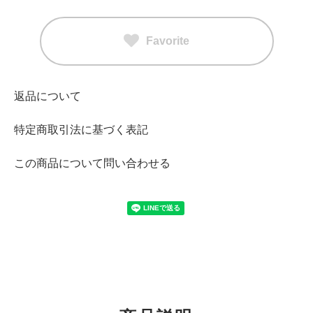
Favorite
返品について
特定商取引法に基づく表記
この商品について問い合わせる