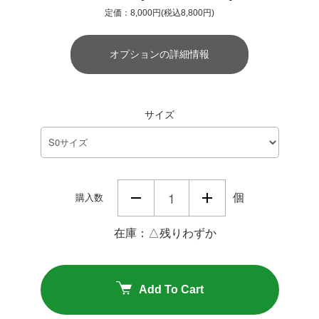
定価：8,000円(税込8,800円)
オプションの詳細情報
サイズ
個
購入数
在庫：△残りわずか
Add To Cart