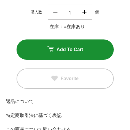
個
購入数
在庫：○在庫あり
Add To Cart
Favorite
返品について
特定商取引法に基づく表記
この商品について問い合わせる