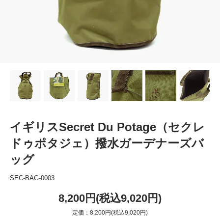
イギリスSecret Du Potage（セクレ
ドゥポタジェ）撥水ガーデナーズバ
ッグ
SEC-BAG-0003
8,200円(税込9,020円)
定価：8,200円(税込9,020円)