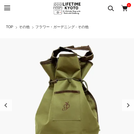
0
TOP
その他
フラワー・ガーデニング - その他