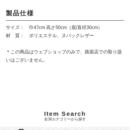
製品仕様
サイズ： 巾47cm 高さ50cm（底/直径30cm）
材 質： ポリエステル、ヌバックレザー
＊この商品はウェブショップのみで、路面店での取り扱
いはございません。
Item Search
全36カテゴリーから探す