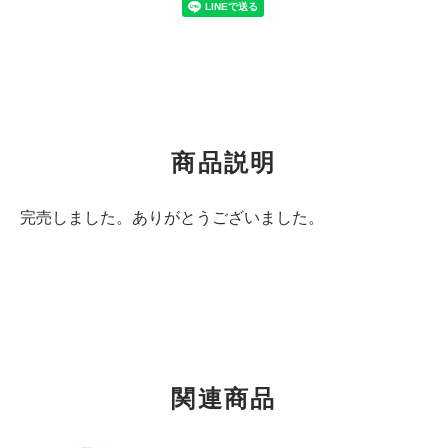
商品説明
完売しました。ありがとうございました。
関連商品