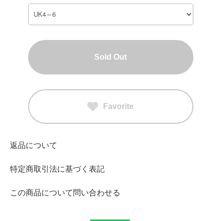
Sold Out
Favorite
返品について
特定商取引法に基づく表記
この商品について問い合わせる