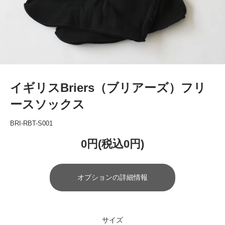
イギリスBriers（ブリアーズ）フリ
ースソックス
BRI-RBT-S001
0円(税込0円)
オプションの詳細情報
サイズ