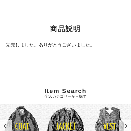
商品説明
完売しました。ありがとうございました。
Item Search
全36カテゴリーから探す