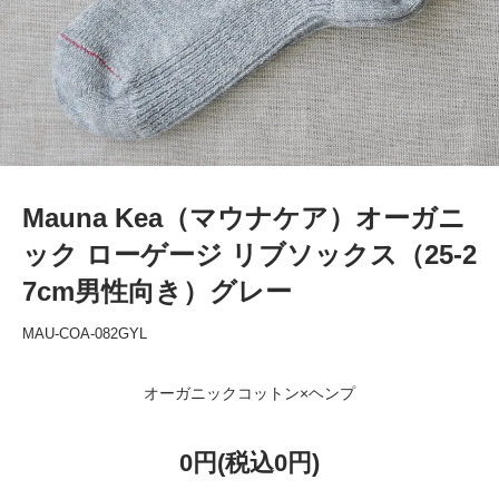
Mauna Kea（マウナケア）オーガニ
ック ローゲージ リブソックス（25-2
7cm男性向き）グレー
MAU-COA-082GYL
オーガニックコットン×ヘンプ
0円(税込0円)