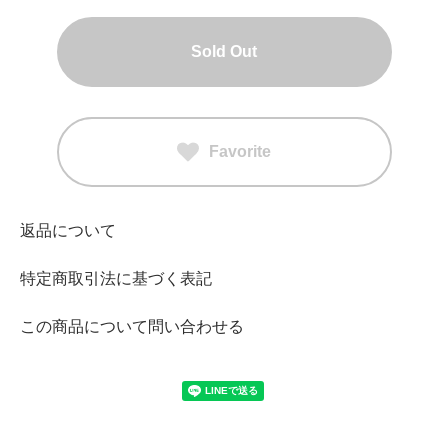
Sold Out
Favorite
返品について
特定商取引法に基づく表記
この商品について問い合わせる