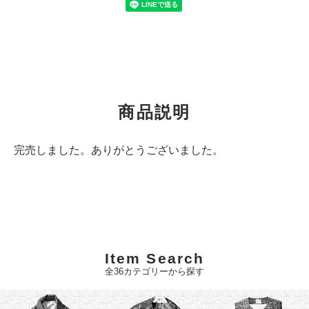
商品説明
完売しました。ありがとうございました。
Item Search
全36カテゴリーから探す