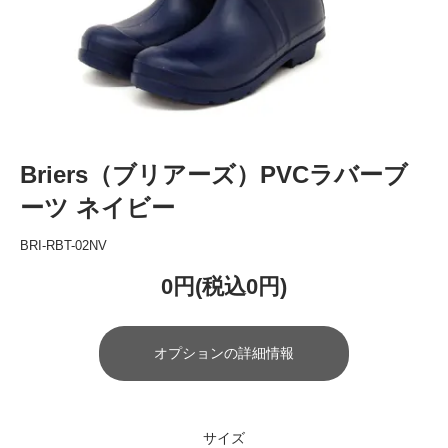
Briers（ブリアーズ）PVCラバーブ
ーツ ネイビー
BRI-RBT-02NV
0円(税込0円)
オプションの詳細情報
サイズ