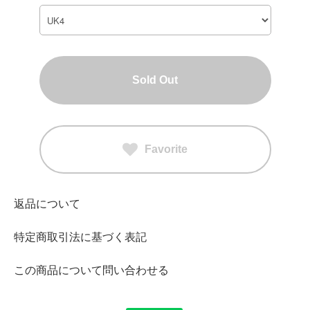
Sold Out
Favorite
返品について
特定商取引法に基づく表記
この商品について問い合わせる