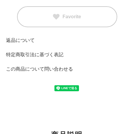
Favorite
返品について
特定商取引法に基づく表記
この商品について問い合わせる