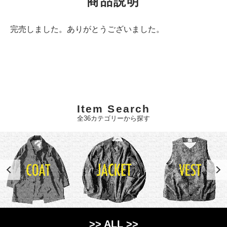
商品説明
完売しました。ありがとうございました。
Item Search
全36カテゴリーから探す
>> ALL >>