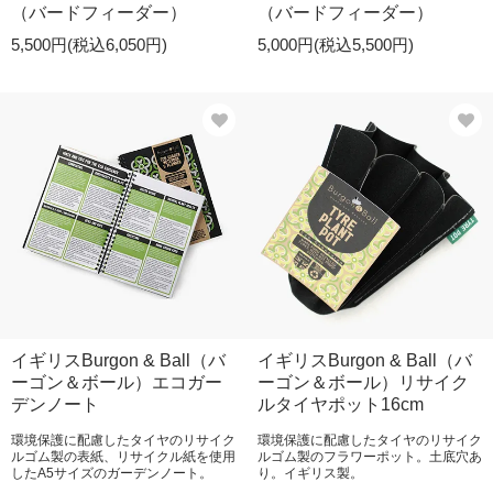
（バードフィーダー）
（バードフィーダー）
5,500円(税込6,050円)
5,000円(税込5,500円)
イギリスBurgon & Ball（バ
イギリスBurgon & Ball（バ
ーゴン＆ボール）エコガー
ーゴン＆ボール）リサイク
デンノート
ルタイヤポット16cm
環境保護に配慮したタイヤのリサイク
環境保護に配慮したタイヤのリサイク
ルゴム製の表紙、リサイクル紙を使用
ルゴム製のフラワーポット。土底穴あ
したA5サイズのガーデンノート。
り。イギリス製。