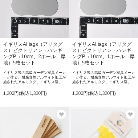
イギリスAlitags（アリタグ
イギリスAlitags（アリタグ
ス）ビクトリアン・ハンギ
ス）ビクトリアン・ハンギ
ングP（10cm、2ホール、厚
ングP（10cm、1ホール、厚
地）5枚セット
地）5枚セット
イギリス製の高級ガーデン家具メーカ
イギリス製の高級ガーデン家具メーカ
ーが作る、耐腐食性アルマイト加工が
ーが作る、耐腐食性アルマイト加工が
施されたアルミタグ。イギリス製。
施されたアルミタグ。イギリス製。
1,200円(税込1,320円)
1,200円(税込1,320円)