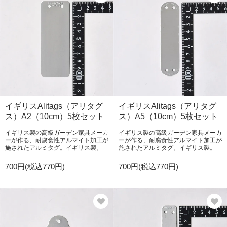
イギリスAlitags（アリタグ
イギリスAlitags（アリタグ
ス）A2（10cm）5枚セット
ス）A5（10cm）5枚セット
イギリス製の高級ガーデン家具メーカ
イギリス製の高級ガーデン家具メーカ
ーが作る、耐腐食性アルマイト加工が
ーが作る、耐腐食性アルマイト加工が
施されたアルミタグ。イギリス製。
施されたアルミタグ。イギリス製。
700円(税込770円)
700円(税込770円)