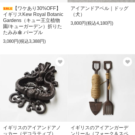
【ワケあり30%OFF】
アイアンドアベル｜ドッグ
イギリスKew Royal Botanic
（犬）
Gardens（キュー王立植物
3,800円(税込4,180円)
園/キューガーデン）折りた
たみみ傘 パープル
3,080円(税込3,388円)
イギリスのアイアンドアノ
イギリスのアイアンガーデ
ッカー（デコラティブ）
ンリール（フォーク＆スペ