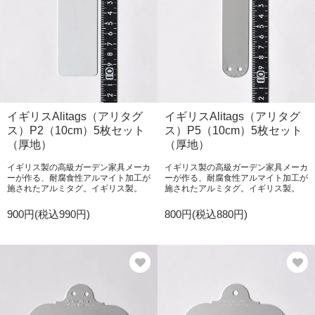
イギリスAlitags（アリタグ
イギリスAlitags（アリタグ
ス）P2（10cm）5枚セット
ス）P5（10cm）5枚セット
（厚地）
（厚地）
イギリス製の高級ガーデン家具メーカ
イギリス製の高級ガーデン家具メーカ
ーが作る、耐腐食性アルマイト加工が
ーが作る、耐腐食性アルマイト加工が
施されたアルミタグ。イギリス製。
施されたアルミタグ。イギリス製。
900円(税込990円)
800円(税込880円)