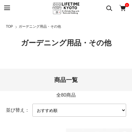
0
TOP
ガーデニング用品・その他
ガーデニング用品・その他
商品一覧
全80商品
並び替え：