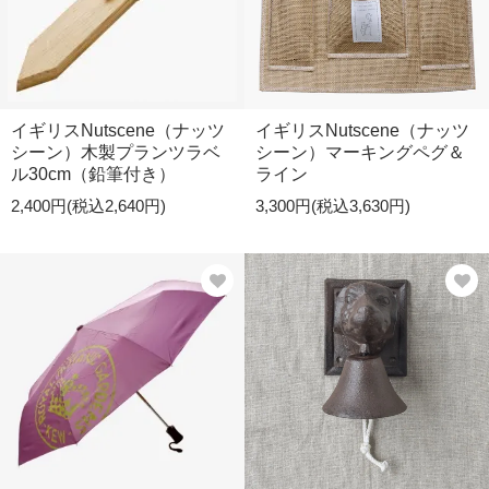
イギリスNutscene（ナッツ
イギリスNutscene（ナッツ
シーン）木製プランツラベ
シーン）マーキングペグ＆
ル30cm（鉛筆付き）
ライン
2,400円(税込2,640円)
3,300円(税込3,630円)