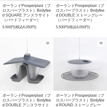
ポーランドProsperplast（プ
ポーランドProsperplast（プ
ロスパープラスト）Birdyfee
ロスパープラスト）Birdyfee
d SQUARE アンスラサイト
d DOUBLE ストーングレー
（バードフィーダー）
（バードフィーダー）
5,500円(税込6,050円)
5,500円(税込6,050円)
ポーランドProsperplast（プ
ポーランドProsperplast（プ
ロスパープラスト）Birdyfee
ロスパープラスト）Birdyfee
d DOUBLE アンスラサイト
d ROUND ストーングレー