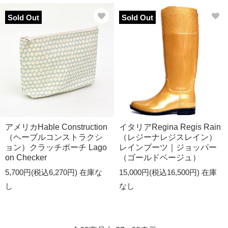
Sold Out
Sold Out
アメリカHable Construction
イタリアRegina Regis Rain
（ヘーブルコンストラクシ
（レジーナレジスレイン）
ョン）クラッチポーチ Lago
レインブーツ｜ジョッパー
on Checker
（ゴールドベージュ）
5,700円(税込6,270円)
在庫な
15,000円(税込16,500円)
在庫
し
なし