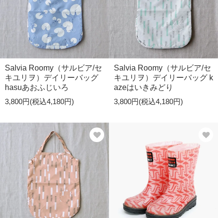
Salvia Roomy（サルビア/セ
Salvia Roomy（サルビア/セ
キユリヲ）デイリーバッグ
キユリヲ）デイリーバッグ k
hasuあおふじいろ
azeはいきみどり
3,800円(税込4,180円)
3,800円(税込4,180円)