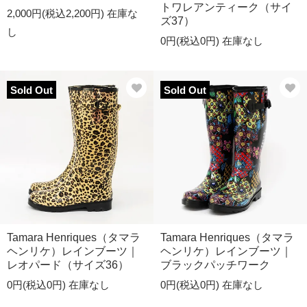
トワレアンティーク（サイ
2,000円(税込2,200円)
在庫な
ズ37）
し
0円(税込0円)
在庫なし
Sold Out
Sold Out
Tamara Henriques（タマラ
Tamara Henriques（タマラ
ヘンリケ）レインブーツ｜
ヘンリケ）レインブーツ｜
レオパード（サイズ36）
ブラックパッチワーク
0円(税込0円)
在庫なし
0円(税込0円)
在庫なし