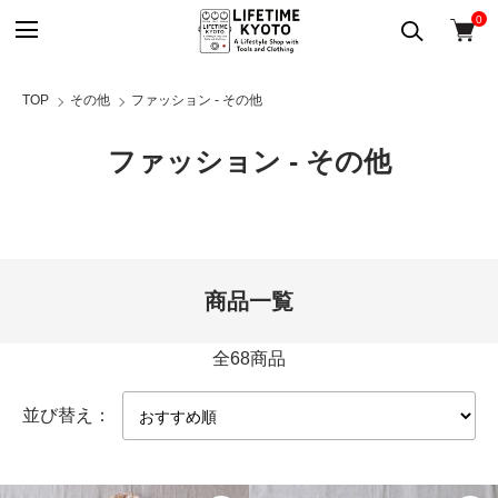
0
TOP
その他
ファッション - その他
ファッション - その他
商品一覧
全68商品
並び替え：