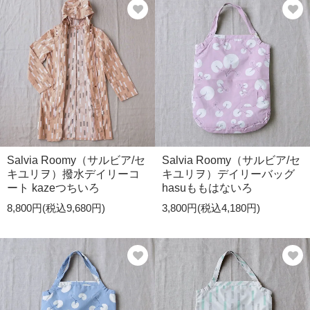
Salvia Roomy（サルビア/セ
Salvia Roomy（サルビア/セ
キユリヲ）撥水デイリーコ
キユリヲ）デイリーバッグ
ート kazeつちいろ
hasuももはないろ
8,800円(税込9,680円)
3,800円(税込4,180円)